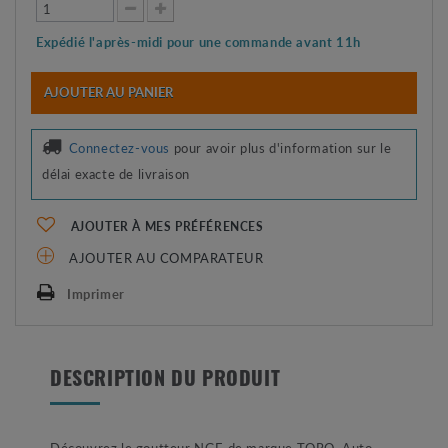
Expédié l'après-midi pour une commande avant 11h
AJOUTER AU PANIER
Connectez-vous
pour avoir plus d'information sur le
délai exacte de livraison
AJOUTER À MES PRÉFÉRENCES
AJOUTER AU COMPARATEUR
Imprimer
DESCRIPTION DU PRODUIT
Découvrez le goutteur NGE de marque TORO. Auto-