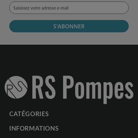
S'ABONNER
CATÉGORIES
INFORMATIONS