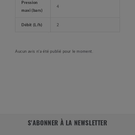
Pression
4
maxi (bars)
Débit (L/h)
2
Aucun avis n'a été publié pour le moment.
S'ABONNER À LA NEWSLETTER