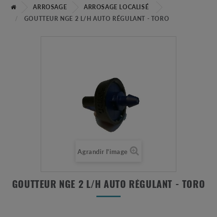
ARROSAGE
ARROSAGE LOCALISÉ
GOUTTEUR NGE 2 L/H AUTO RÉGULANT - TORO
Agrandir l'image
GOUTTEUR NGE 2 L/H AUTO RÉGULANT - TORO