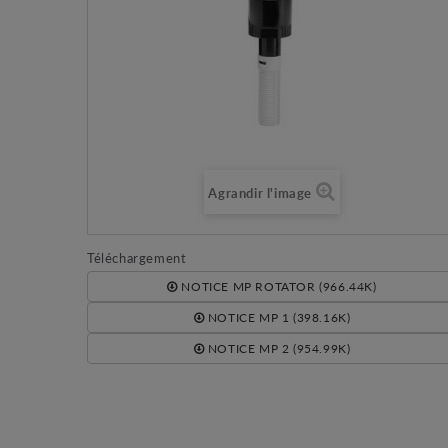
Agrandir l'image
Téléchargement
NOTICE MP ROTATOR (966.44K)
NOTICE MP 1 (398.16K)
NOTICE MP 2 (954.99K)