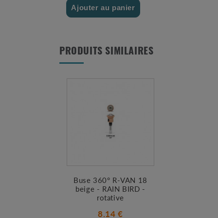
Ajouter au panier
PRODUITS SIMILAIRES
Buse 360° R-VAN 18
beige - RAIN BIRD -
rotative
8.14 €