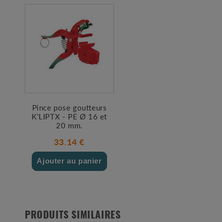
Pince pose goutteurs
K'LIPTX - PE Ø 16 et
20 mm.
33.14 €
Ajouter au panier
PRODUITS SIMILAIRES