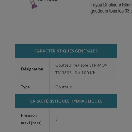
CARACTÉRISTIQUES GÉNÉRALES
Goutteur réglable STRIMON
Désignation
TV 360° - 0 à 100 l/h
Type
Goutteur
CARACTÉRISTIQUES HYDRAULIQUES
Pression
3
maxi (bars)