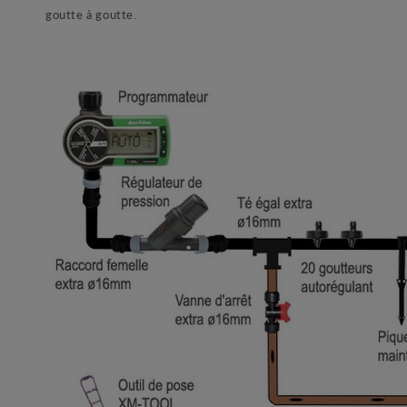
goutte à goutte.