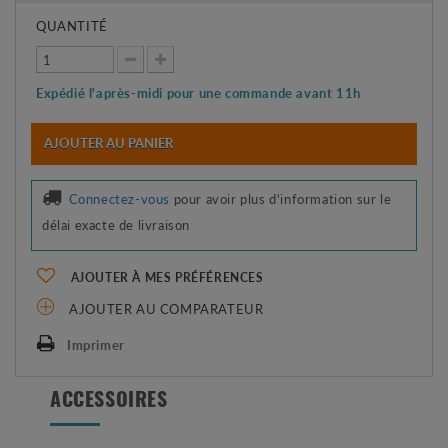
QUANTITÉ
Expédié l'après-midi pour une commande avant 11h
AJOUTER AU PANIER
Connectez-vous
pour avoir plus d'information sur le
délai exacte de livraison
AJOUTER À MES PRÉFÉRENCES
AJOUTER AU COMPARATEUR
Imprimer
ACCESSOIRES