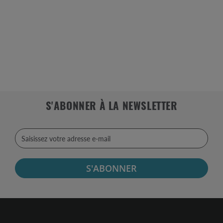
S'ABONNER À LA NEWSLETTER
S'ABONNER