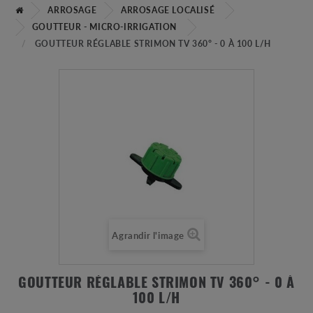
ARROSAGE
ARROSAGE LOCALISÉ
GOUTTEUR - MICRO-IRRIGATION
GOUTTEUR RÉGLABLE STRIMON TV 360° - 0 À 100 L/H
Agrandir l'image
GOUTTEUR RÉGLABLE STRIMON TV 360° - 0 À
100 L/H