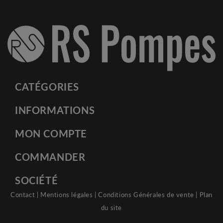
CATÉGORIES
INFORMATIONS
MON COMPTE
COMMANDER
SOCIÉTÉ
Contact
|
Mentions légales
|
Conditions Générales de vente
|
Plan
du site