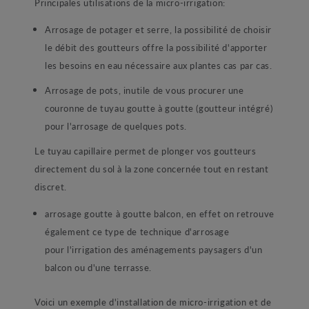
Principales utilisations de la micro-irrigation:
Arrosage de potager et serre, la possibilité de choisir
le débit des goutteurs offre la possibilité d'apporter
les besoins en eau nécessaire aux plantes cas par cas.
Arrosage de pots, inutile de vous procurer une
couronne de tuyau goutte à goutte (goutteur intégré)
pour l'arrosage de quelques pots.
Le tuyau capillaire permet de plonger vos goutteurs
directement du sol à la zone concernée tout en restant
discret.
arrosage goutte à goutte balcon, en effet on retrouve
également ce type de technique d'arrosage
pour l'irrigation des aménagements paysagers d'un
balcon ou d'une terrasse.
Voici un exemple d'installation de micro-irrigation et de