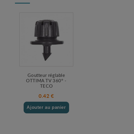
Goutteur réglable
OTTIMA TV 360° -
TECO
0.42 €
Ajouter au panier