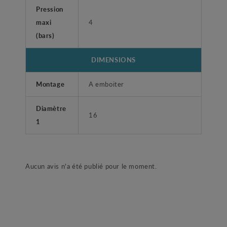
Pression
maxi
4
(bars)
DIMENSIONS
Montage
A emboiter
Diamètre
16
1
Aucun avis n'a été publié pour le moment.