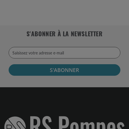
S'ABONNER À LA NEWSLETTER
S'ABONNER