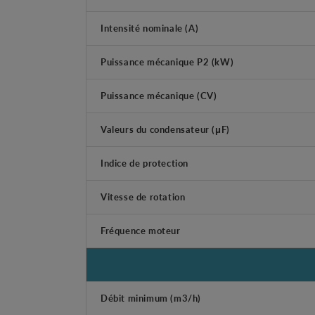
Intensité nominale (A)
Puissance mécanique P2 (kW)
Puissance mécanique (CV)
Valeurs du condensateur (μF)
Indice de protection
Vitesse de rotation
Fréquence moteur
Débit minimum (m3/h)