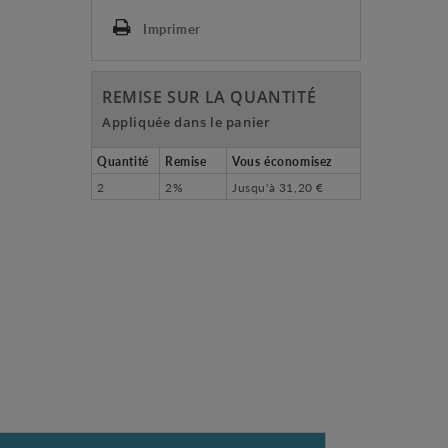
Imprimer
REMISE SUR LA QUANTITÉ
Appliquée dans le panier
Quantité
Remise
Vous économisez
2
2%
Jusqu'à
31,20 €