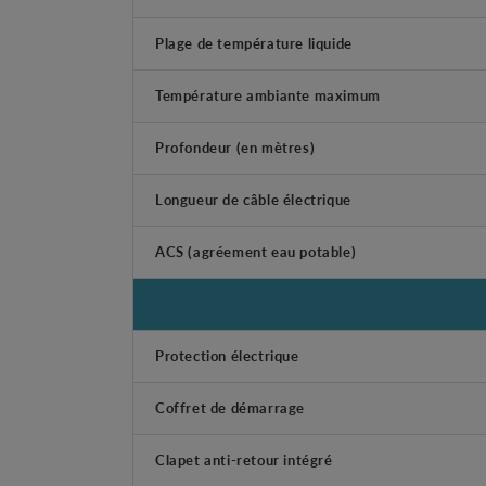
Plage de température liquide
Température ambiante maximum
Profondeur (en mètres)
Longueur de câble électrique
ACS (agréement eau potable)
Protection électrique
Coffret de démarrage
Clapet anti-retour intégré