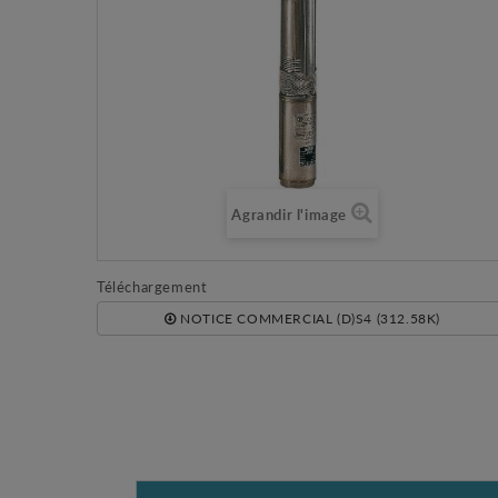
Agrandir l'image
Téléchargement
NOTICE COMMERCIAL (D)S4 (312.58K)