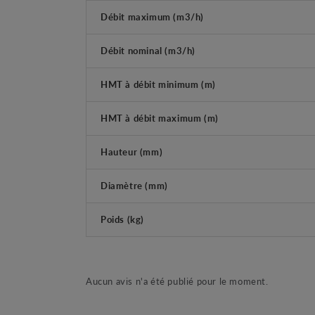
Débit maximum (m3/h)
Débit nominal (m3/h)
HMT à débit minimum (m)
HMT à débit maximum (m)
Hauteur (mm)
Diamètre (mm)
Poids (kg)
Aucun avis n'a été publié pour le moment.