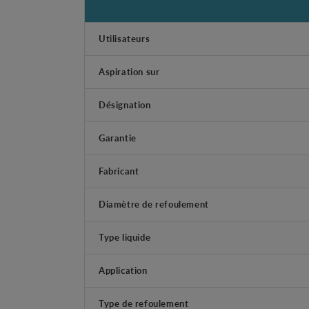
Utilisateurs
Aspiration sur
Désignation
Garantie
Fabricant
Diamètre de refoulement
Type liquide
Application
Type de refoulement