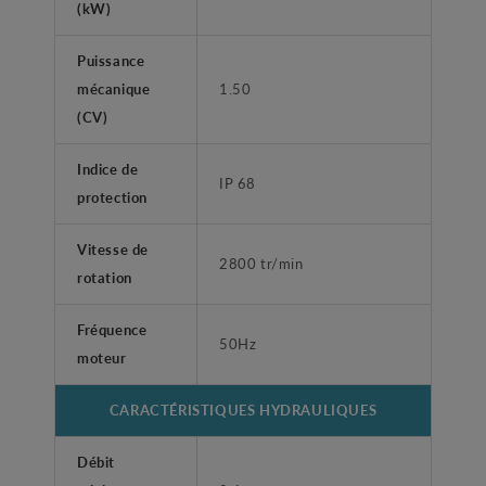
(kW)
Puissance
mécanique
1.50
(CV)
Indice de
IP 68
protection
Vitesse de
2800 tr/min
rotation
Fréquence
50Hz
moteur
CARACTÉRISTIQUES HYDRAULIQUES
Débit