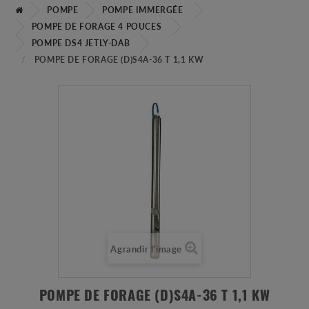
POMPE
POMPE IMMERGÉE
POMPE DE FORAGE 4 POUCES
POMPE DS4 JETLY-DAB
POMPE DE FORAGE (D)S4A-36 T 1,1 KW
Agrandir l'image
POMPE DE FORAGE (D)S4A-36 T 1,1 KW