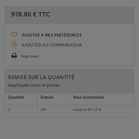
978.80
€ TTC
AJOUTER À MES PRÉFÉRENCES
AJOUTER AU COMPARATEUR
Imprimer
REMISE SUR LA QUANTITÉ
Appliquée dans le panier
Quantité
Remise
Vous économisez
2
2%
Jusqu'à
39,15 €