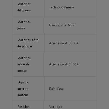
Matériau
Technopolymère
diffuseur
Matériau
Caoutchouc NBR
joints
Matériau tête
Acier inox AISI 304
de pompe
Matériau
bride de
Acier inox AISI 304
pompe
Liquide
interne
Bain d'eau
moteur
Position
Verticale