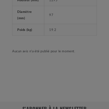
Diamètre
97
(mm)
Poids (kg)
19.2
Aucun avis n'a été publié pour le moment.