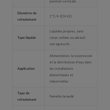
position verticale.
Diamètre de
1"1/4 (33/42)
refoulement
Liquides propres, sans
Type liquide
corps solides ou abrasif,
non agressifs.
Alimentation, la surpression
et la distribution d'eau dans
Application
les installations
domestiques et
industrielles
Type de
Femelle taraudé
refoulement