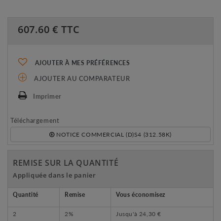
607.60
€ TTC
AJOUTER À MES PRÉFÉRENCES
AJOUTER AU COMPARATEUR
Imprimer
Téléchargement
NOTICE COMMERCIAL (D)S4 (312.58K)
REMISE SUR LA QUANTITÉ
Appliquée dans le panier
Quantité
Remise
Vous économisez
2
2%
Jusqu'à
24,30 €