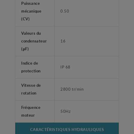
Puissance
mécanique
0.50
(CV)
Valeurs du
condensateur
16
(μF)
Indice de
IP 68
protection
Vitesse de
2800 tr/min
rotation
Fréquence
50Hz
moteur
CARACTÉRISTIQUES HYDRAULIQUES