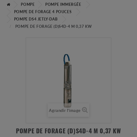
POMPE
POMPE IMMERGÉE
POMPE DE FORAGE 4 POUCES
POMPE DS4 JETLY-DAB
POMPE DE FORAGE (D)S4D-4 M 0,37 KW
Agrandir l'image
POMPE DE FORAGE (D)S4D-4 M 0,37 KW