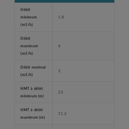
Débit
minimum
1.8
(m3/h)
Débit
maximum
6
(m3/h)
Débit nominal
5
(m3/h)
HMT à débit
23
minimum (m)
HMT à débit
11.2
maximum (m)