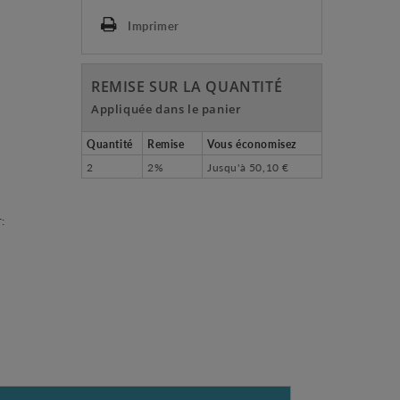
Imprimer
REMISE SUR LA QUANTITÉ
Appliquée dans le panier
Quantité
Remise
Vous économisez
2
2%
Jusqu'à
50,10 €
: