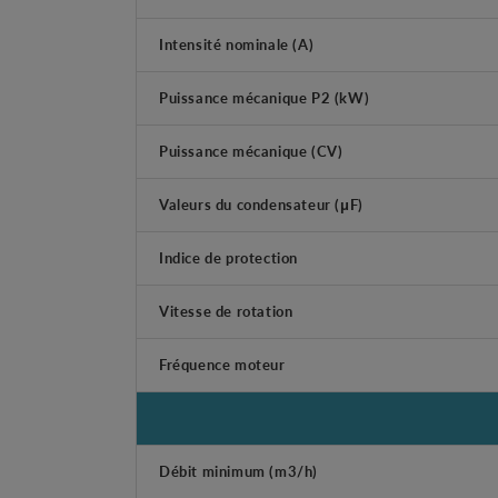
Intensité nominale (A)
Puissance mécanique P2 (kW)
Puissance mécanique (CV)
Valeurs du condensateur (μF)
Indice de protection
Vitesse de rotation
Fréquence moteur
Débit minimum (m3/h)