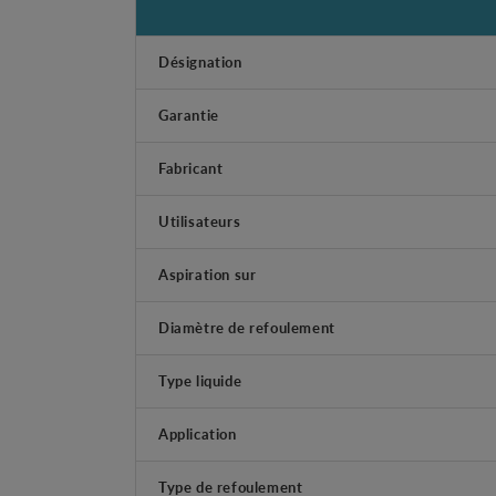
Désignation
Garantie
Fabricant
Utilisateurs
Aspiration sur
Diamètre de refoulement
Type liquide
Application
Type de refoulement