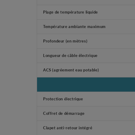
Plage de température liquide
Température ambiante maximum
Profondeur (en mètres)
Longueur de câble électrique
ACS (agréement eau potable)
Protection électrique
Coffret de démarrage
Clapet anti-retour intégré