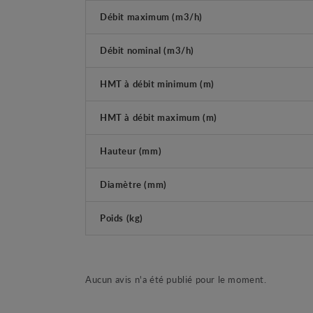
Débit maximum (m3/h)
Débit nominal (m3/h)
HMT à débit minimum (m)
HMT à débit maximum (m)
Hauteur (mm)
Diamètre (mm)
Poids (kg)
Aucun avis n'a été publié pour le moment.