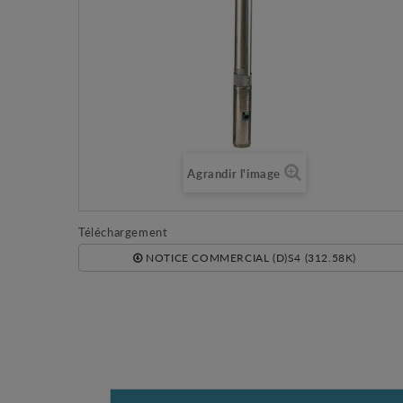
Agrandir l'image
Téléchargement
NOTICE COMMERCIAL (D)S4 (312.58K)