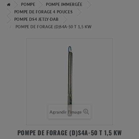
POMPE
POMPE IMMERGÉE
POMPE DE FORAGE 4 POUCES
POMPE DS4 JETLY-DAB
POMPE DE FORAGE (D)S4A-50 T 1,5 KW
Agrandir l'image
POMPE DE FORAGE (D)S4A-50 T 1,5 KW