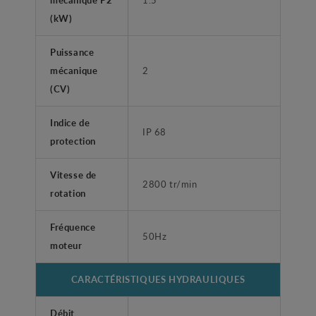
(kW)
Puissance
mécanique
2
(CV)
Indice de
IP 68
protection
Vitesse de
2800 tr/min
rotation
Fréquence
50Hz
moteur
CARACTÉRISTIQUES HYDRAULIQUES
Débit