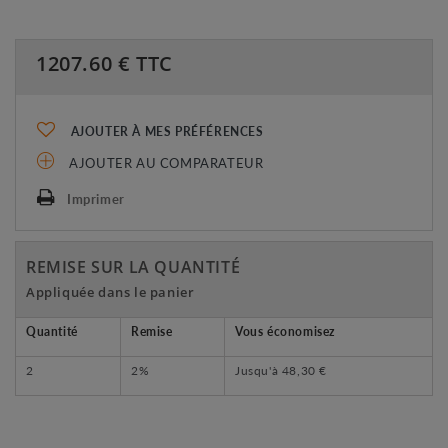
1207.60
€ TTC
AJOUTER À MES PRÉFÉRENCES
AJOUTER AU COMPARATEUR
Imprimer
REMISE SUR LA QUANTITÉ
Appliquée dans le panier
Quantité
Remise
Vous économisez
2
2%
Jusqu'à
48,30 €