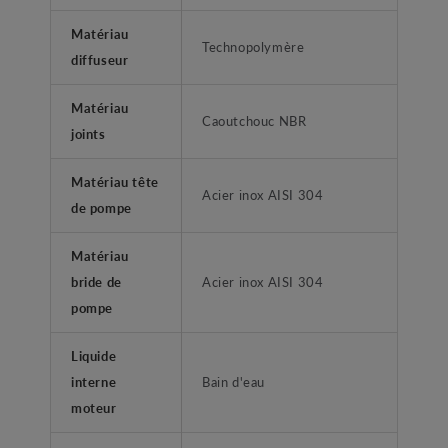
Matériau
Technopolymère
diffuseur
Matériau
Caoutchouc NBR
joints
Matériau tête
Acier inox AISI 304
de pompe
Matériau
bride de
Acier inox AISI 304
pompe
Liquide
interne
Bain d'eau
moteur