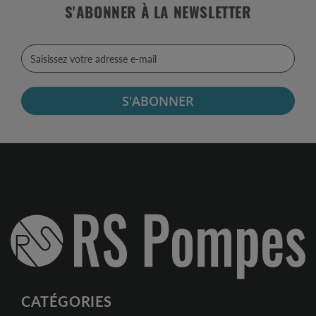
S'ABONNER À LA NEWSLETTER
S'ABONNER
CATÉGORIES