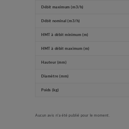
Débit maximum (m3/h)
Débit nominal (m3/h)
HMT à débit minimum (m)
HMT à débit maximum (m)
Hauteur (mm)
Diamètre (mm)
Poids (kg)
Aucun avis n'a été publié pour le moment.