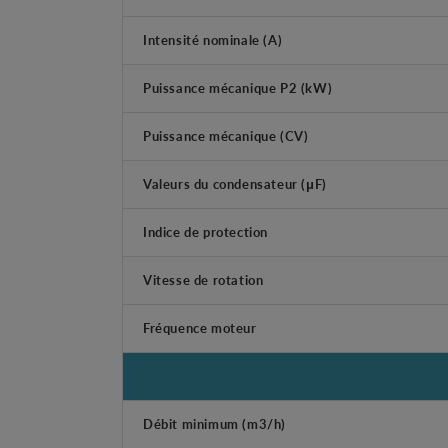
Intensité nominale (A)
Puissance mécanique P2 (kW)
Puissance mécanique (CV)
Valeurs du condensateur (μF)
Indice de protection
Vitesse de rotation
Fréquence moteur
Débit minimum (m3/h)