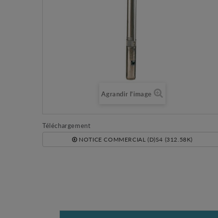
Agrandir l'image
Téléchargement
NOTICE COMMERCIAL (D)S4 (312.58K)