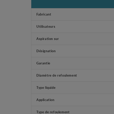
Fabricant
Utilisateurs
Aspiration sur
Désignation
Garantie
Diamètre de refoulement
Type liquide
Application
Type de refoulement