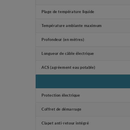
Plage de température liquide
Température ambiante maximum
Profondeur (en mètres)
Longueur de câble électrique
ACS (agréement eau potable)
Protection électrique
Coffret de démarrage
Clapet anti-retour intégré