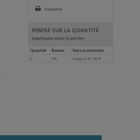
Imprimer
REMISE SUR LA QUANTITÉ
Appliquée dans le panier
Quantité
Remise
Vous économisez
2
2%
Jusqu'à
37,20 €
: