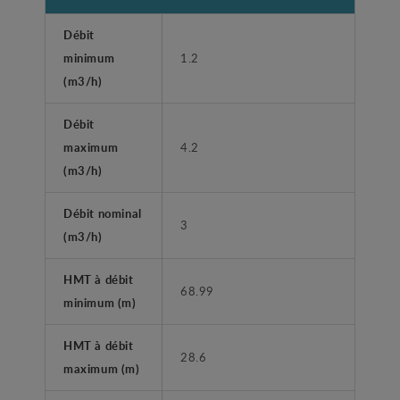
Débit
minimum
1.2
(m3/h)
Débit
maximum
4.2
(m3/h)
Débit nominal
3
(m3/h)
HMT à débit
68.99
minimum (m)
HMT à débit
28.6
maximum (m)