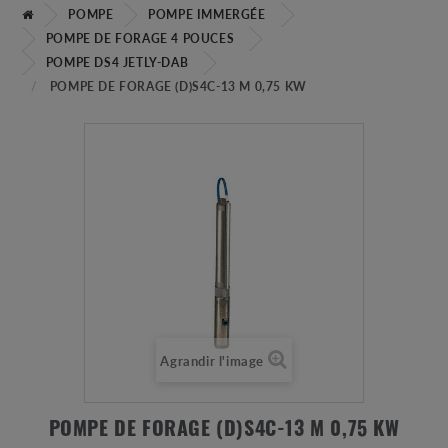
POMPE
POMPE IMMERGÉE
POMPE DE FORAGE 4 POUCES
POMPE DS4 JETLY-DAB
POMPE DE FORAGE (D)S4C-13 M 0,75 KW
Agrandir l'image
POMPE DE FORAGE (D)S4C-13 M 0,75 KW