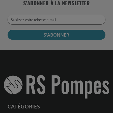
S'ABONNER À LA NEWSLETTER
S'ABONNER
CATÉGORIES