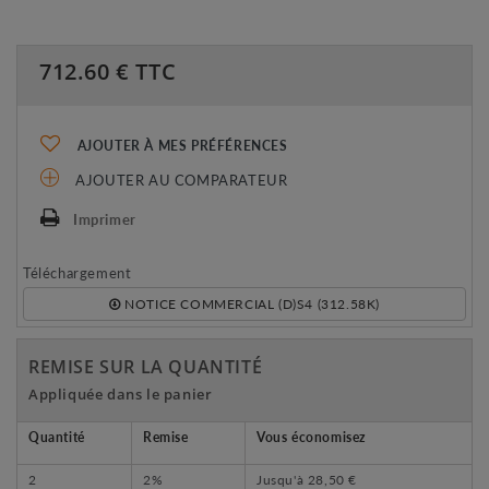
712.60
€ TTC
AJOUTER À MES PRÉFÉRENCES
AJOUTER AU COMPARATEUR
Imprimer
Téléchargement
NOTICE COMMERCIAL (D)S4 (312.58K)
REMISE SUR LA QUANTITÉ
Appliquée dans le panier
Quantité
Remise
Vous économisez
2
2%
Jusqu'à
28,50 €