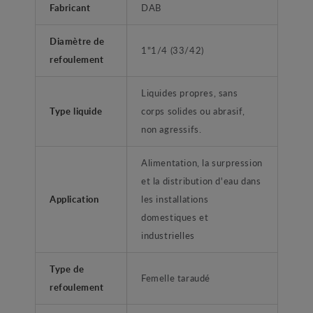
Fabricant
DAB
Diamètre de
1"1/4 (33/42)
refoulement
Liquides propres, sans
Type liquide
corps solides ou abrasif,
non agressifs.
Alimentation, la surpression
et la distribution d'eau dans
Application
les installations
domestiques et
industrielles
Type de
Femelle taraudé
refoulement