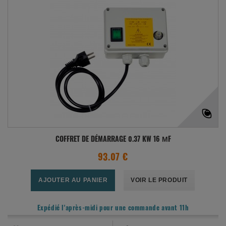
COFFRET DE DÉMARRAGE 0.37 KW 16 ΜF
93.07 €
AJOUTER AU PANIER
VOIR LE PRODUIT
Expédié l'après-midi pour une commande avant 11h