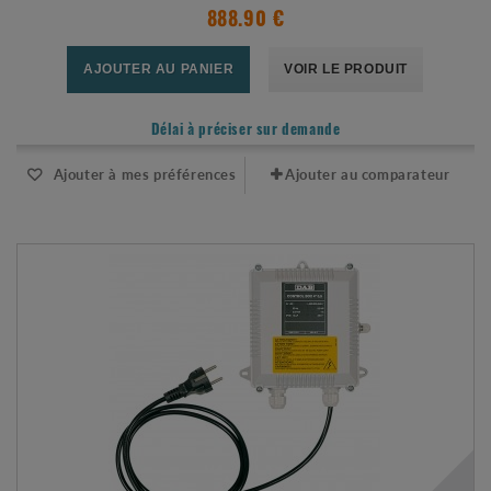
888.90 €
AJOUTER AU PANIER
VOIR LE PRODUIT
Délai à préciser sur demande
Ajouter à mes préférences
Ajouter au comparateur