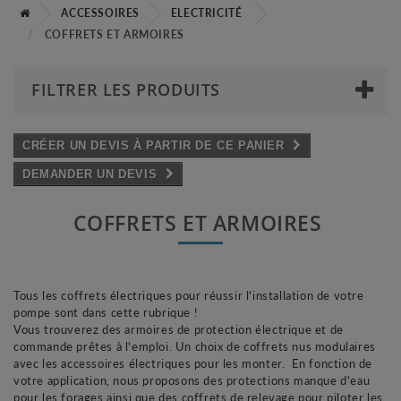
ACCESSOIRES
ELECTRICITÉ
COFFRETS ET ARMOIRES
FILTRER LES PRODUITS
CRÉER UN DEVIS À PARTIR DE CE PANIER
DEMANDER UN DEVIS
COFFRETS ET ARMOIRES
Tous les coffrets électriques pour réussir l'installation de votre
pompe sont dans cette rubrique !
Vous trouverez des armoires de protection électrique et de
commande prêtes à l'emploi. Un choix de coffrets nus modulaires
avec les accessoires électriques pour les monter. En fonction de
votre application, nous proposons des protections manque d'eau
pour les forages ainsi que des coffrets de relevage pour piloter les