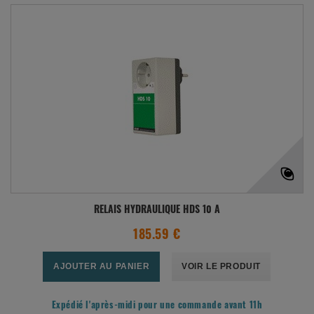
RELAIS HYDRAULIQUE HDS 10 A
185.59 €
AJOUTER AU PANIER
VOIR LE PRODUIT
Expédié l'après-midi pour une commande avant 11h