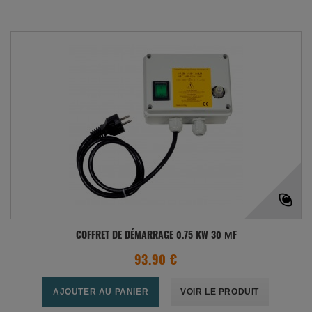
COFFRET DE DÉMARRAGE 0.75 KW 30 ΜF
93.90 €
AJOUTER AU PANIER
VOIR LE PRODUIT