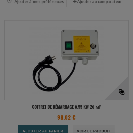
Ajouter à mes préférences
Ajouter au comparateur
COFFRET DE DÉMARRAGE 0.55 KW 20 ΜF
98.02 €
AJOUTER AU PANIER
VOIR LE PRODUIT