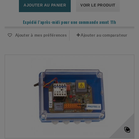
AJOUTER AU PANIER
VOIR LE PRODUIT
Expédié l'après-midi pour une commande avant 11h
Ajouter à mes préférences
Ajouter au comparateur