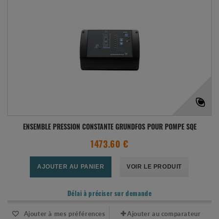
ENSEMBLE PRESSION CONSTANTE GRUNDFOS POUR POMPE SQE
1473.60 €
AJOUTER AU PANIER
VOIR LE PRODUIT
Délai à préciser sur demande
Ajouter à mes préférences
Ajouter au comparateur