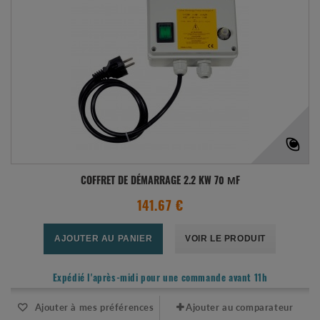
COFFRET DE DÉMARRAGE 2.2 KW 70 ΜF
141.67 €
AJOUTER AU PANIER
VOIR LE PRODUIT
Expédié l'après-midi pour une commande avant 11h
Ajouter à mes préférences
Ajouter au comparateur