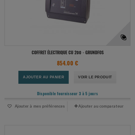
COFFRET ÉLECTRIQUE CU 200 - GRUNDFOS
854.00 €
AJOUTER AU PANIER
VOIR LE PRODUIT
Disponible fournisseur 3 à 5 jours
Ajouter à mes préférences
Ajouter au comparateur