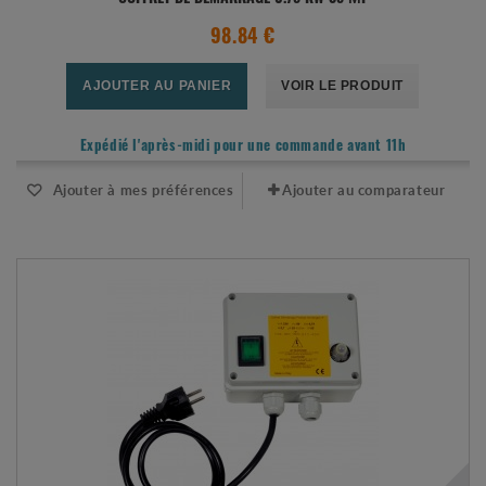
98.84 €
AJOUTER AU PANIER
VOIR LE PRODUIT
Expédié l'après-midi pour une commande avant 11h
Ajouter à mes préférences
Ajouter au comparateur