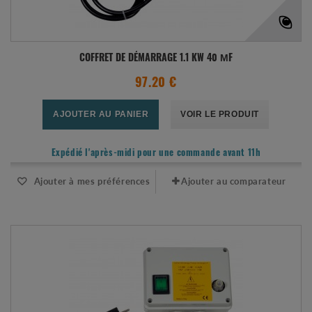
COFFRET DE DÉMARRAGE 1.1 KW 40 ΜF
97.20 €
AJOUTER AU PANIER
VOIR LE PRODUIT
Expédié l'après-midi pour une commande avant 11h
Ajouter à mes préférences
Ajouter au comparateur