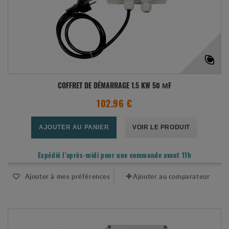
COFFRET DE DÉMARRAGE 1.5 KW 50 ΜF
102.96 €
AJOUTER AU PANIER
VOIR LE PRODUIT
Expédié l'après-midi pour une commande avant 11h
Ajouter à mes préférences
Ajouter au comparateur