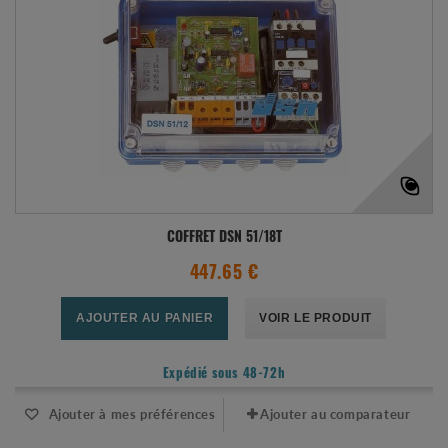
COFFRET DSN 51/18T
447.65 €
AJOUTER AU PANIER
VOIR LE PRODUIT
Expédié sous 48-72h
Ajouter à mes préférences
Ajouter au comparateur