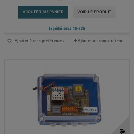
AJOUTER AU PANIER
VOIR LE PRODUIT
Expédié sous 48-72h
Ajouter à mes préférences
Ajouter au comparateur