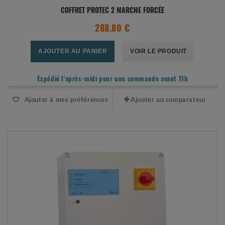
COFFRET PROTEC 2 MARCHE FORCÉE
288.80 €
AJOUTER AU PANIER
VOIR LE PRODUIT
Expédié l'après-midi pour une commande avant 11h
Ajouter à mes préférences
Ajouter au comparateur