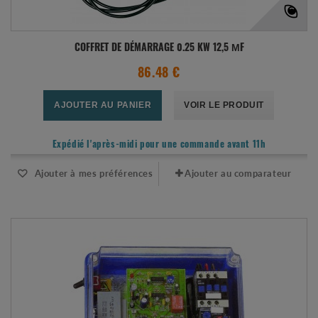
COFFRET DE DÉMARRAGE 0.25 KW 12,5 ΜF
86.48 €
AJOUTER AU PANIER
VOIR LE PRODUIT
Expédié l'après-midi pour une commande avant 11h
Ajouter à mes préférences
Ajouter au comparateur