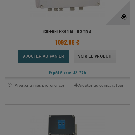
COFFRET BSR 1 M - 6,3/10 A
1092.08 €
AJOUTER AU PANIER
VOIR LE PRODUIT
Expédié sous 48-72h
Ajouter à mes préférences
Ajouter au comparateur