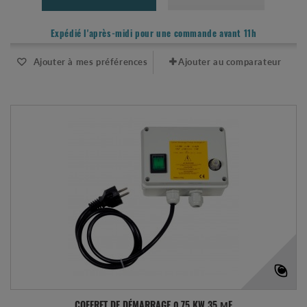
Expédié l'après-midi pour une commande avant 11h
Ajouter à mes préférences
Ajouter au comparateur
COFFRET DE DÉMARRAGE 0.75 KW 35 ΜF