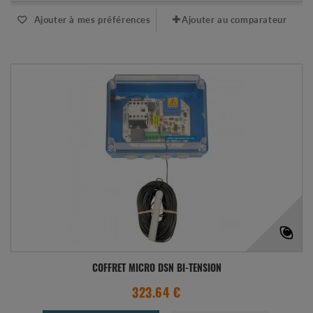
Ajouter à mes préférences
Ajouter au comparateur
COFFRET MICRO DSN BI-TENSION
323.64 €