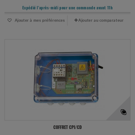
Expédié l'après-midi pour une commande avant 11h
Ajouter à mes préférences
Ajouter au comparateur
COFFRET CPI/CD