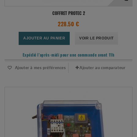
COFFRET PROTEC 2
228.50 €
AJOUTER AU PANIER
VOIR LE PRODUIT
Expédié l'après-midi pour une commande avant 11h
Ajouter à mes préférences
Ajouter au comparateur