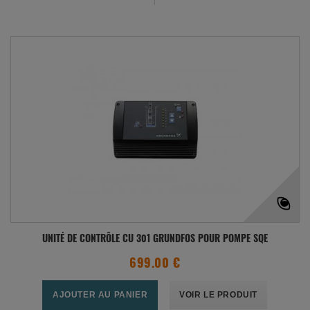
UNITÉ DE CONTRÔLE CU 301 GRUNDFOS POUR POMPE SQE
699.00 €
AJOUTER AU PANIER
VOIR LE PRODUIT