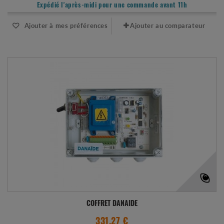
Expédié l'après-midi pour une commande avant 11h
Ajouter à mes préférences
Ajouter au comparateur
COFFRET DANAIDE
331.27 €