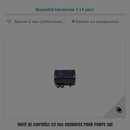
Disponible fournisseur 3 à 5 jours
Ajouter à mes préférences
Ajouter au comparateur
UNITÉ DE CONTRÔLE CU 300 GRUNDFOS POUR POMPE SQE