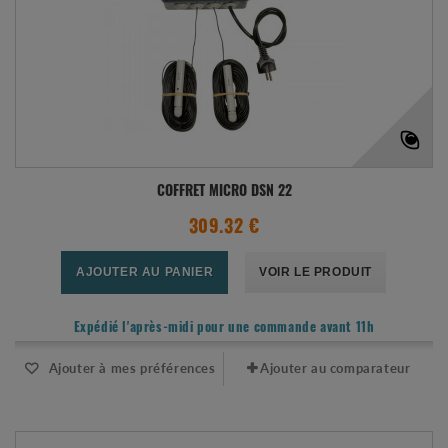
COFFRET MICRO DSN 22
309.32 €
AJOUTER AU PANIER
VOIR LE PRODUIT
Expédié l'après-midi pour une commande avant 11h
Ajouter à mes préférences
Ajouter au comparateur