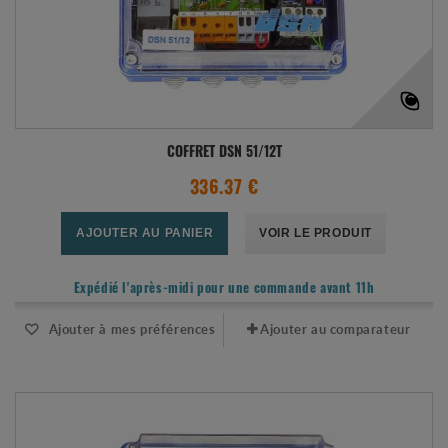
COFFRET DSN 51/12T
336.37 €
AJOUTER AU PANIER
VOIR LE PRODUIT
Expédié l'après-midi pour une commande avant 11h
Ajouter à mes préférences
Ajouter au comparateur