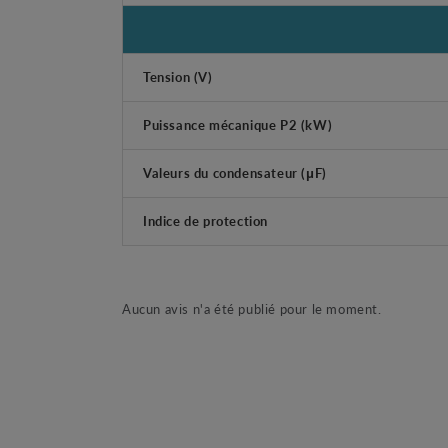
Tension (V)
Puissance mécanique P2 (kW)
Valeurs du condensateur (μF)
Indice de protection
Aucun avis n'a été publié pour le moment.