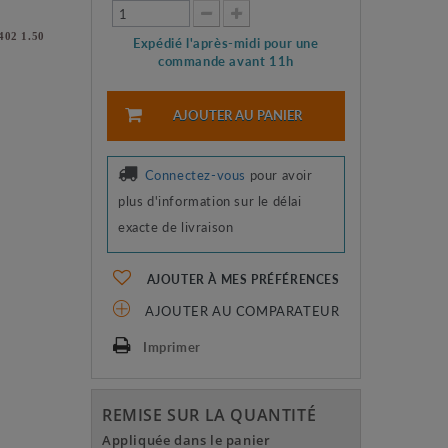
402 1.50
Expédié l'après-midi pour une
commande avant 11h
AJOUTER AU PANIER
Connectez-vous
pour avoir
plus d'information sur le délai
exacte de livraison
AJOUTER À MES PRÉFÉRENCES
AJOUTER AU COMPARATEUR
Imprimer
REMISE SUR LA QUANTITÉ
Appliquée dans le panier