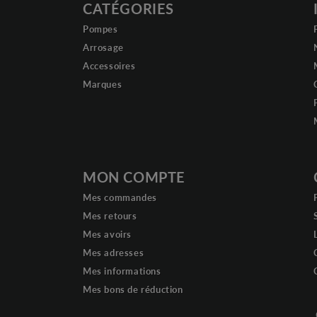
CATÉGORIES
Pompes
Arrosage
Accessoires
Marques
MON COMPTE
Mes commandes
Mes retours
Mes avoirs
Mes adresses
Mes informations
Mes bons de réduction