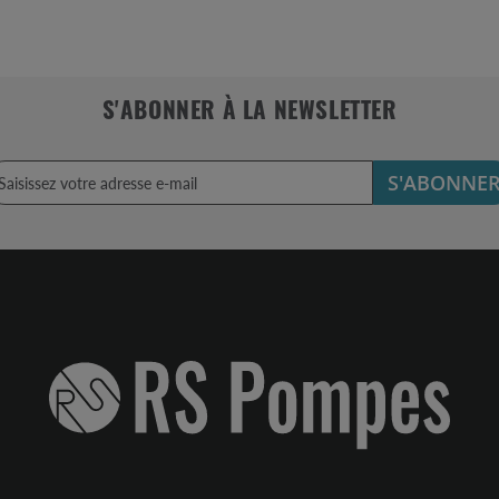
S'ABONNER À LA NEWSLETTER
S'ABONNE