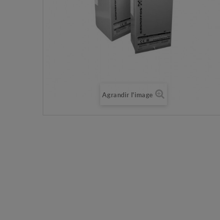
Agrandir l'image