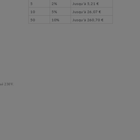
5
2%
Jusqu'à
5,21 €
10
5%
Jusqu'à
26,07 €
50
10%
Jusqu'à
260,70 €
sé 230V.