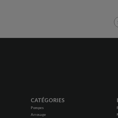
CATÉGORIES
Pompes
Arrosage