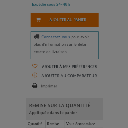
Expédié sous 24-48h
AJOUTER AU PANIER
Connectez-vous
pour avoir
plus d'information sur le délai
exacte de livraison
AJOUTER À MES PRÉFÉRENCES
AJOUTER AU COMPARATEUR
Imprimer
REMISE SUR LA QUANTITÉ
Appliquée dans le panier
Quantité
Remise
Vous économisez