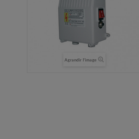
Agrandir l'image