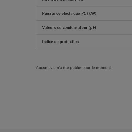
Puissance électrique P1 (kW)
Valeurs du condensateur (μF)
Indice de protection
Aucun avis n'a été publié pour le moment.