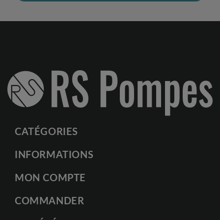
CATÉGORIES
INFORMATIONS
MON COMPTE
COMMANDER