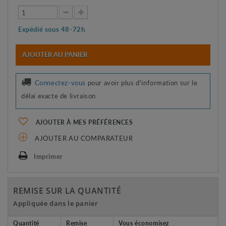
Expédié sous 48-72h
AJOUTER AU PANIER
Connectez-vous
pour avoir plus d'information sur le
délai exacte de livraison
AJOUTER À MES PRÉFÉRENCES
AJOUTER AU COMPARATEUR
Imprimer
REMISE SUR LA QUANTITÉ
Appliquée dans le panier
Quantité
Remise
Vous économisez