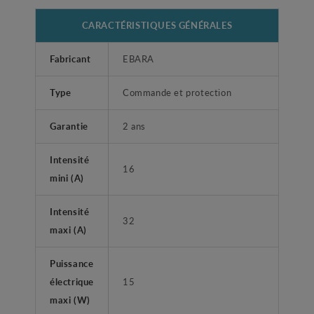
CARACTÉRISTIQUES GÉNÉRALES
Fabricant
EBARA
Type
Commande et protection
Garantie
2 ans
Intensité
16
mini (A)
Intensité
32
maxi (A)
Puissance
électrique
15
maxi (W)