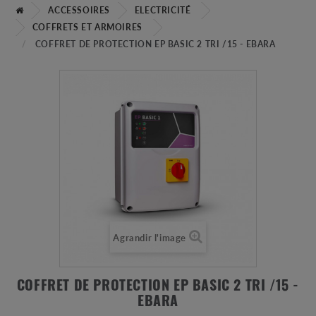
ACCESSOIRES
ELECTRICITÉ
COFFRETS ET ARMOIRES
COFFRET DE PROTECTION EP BASIC 2 TRI /15 - EBARA
Agrandir l'image
COFFRET DE PROTECTION EP BASIC 2 TRI /15 -
EBARA