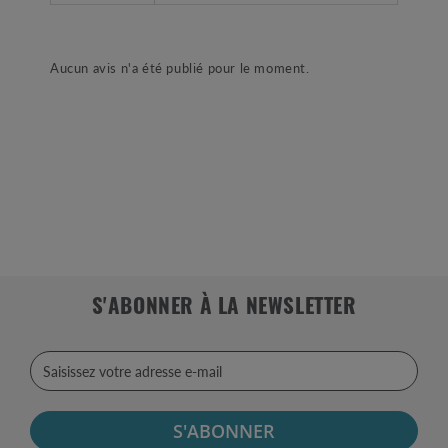
Aucun avis n'a été publié pour le moment.
S'ABONNER À LA NEWSLETTER
S'ABONNER