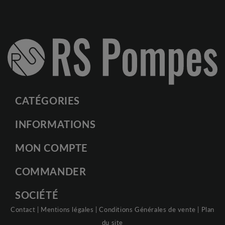
CATÉGORIES
INFORMATIONS
MON COMPTE
COMMANDER
SOCIÉTÉ
Contact
|
Mentions légales
|
Conditions Générales de vente
|
Plan
du site