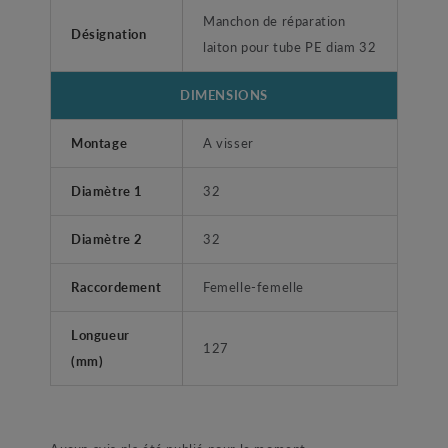
Manchon de réparation
Désignation
laiton pour tube PE diam 32
DIMENSIONS
Montage
A visser
Diamètre 1
32
Diamètre 2
32
Raccordement
Femelle-femelle
Longueur
127
(mm)