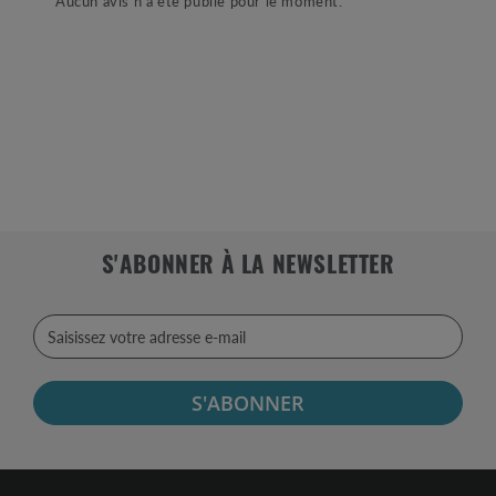
Aucun avis n'a été publié pour le moment.
S'ABONNER À LA NEWSLETTER
S'ABONNER