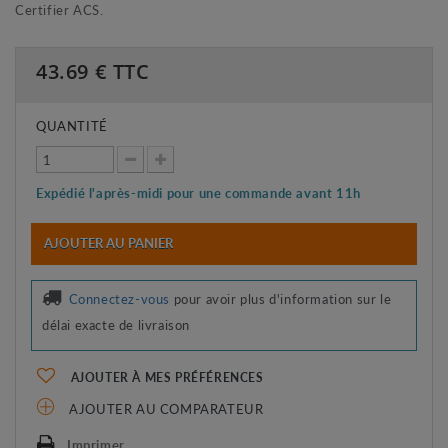
Certifier ACS.
43.69
€ TTC
QUANTITÉ
Expédié l'après-midi pour une commande avant 11h
AJOUTER AU PANIER
Connectez-vous
pour avoir plus d'information sur le
délai exacte de livraison
AJOUTER À MES PRÉFÉRENCES
AJOUTER AU COMPARATEUR
Imprimer