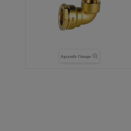
Agrandir l'image