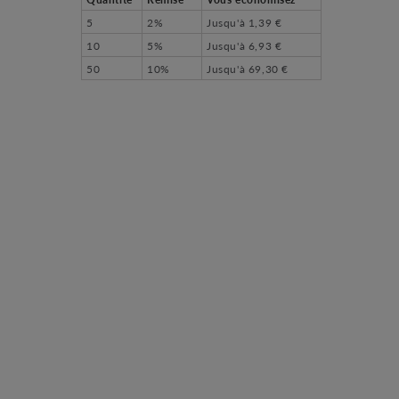
5
2%
Jusqu'à
1,39 €
10
5%
Jusqu'à
6,93 €
50
10%
Jusqu'à
69,30 €