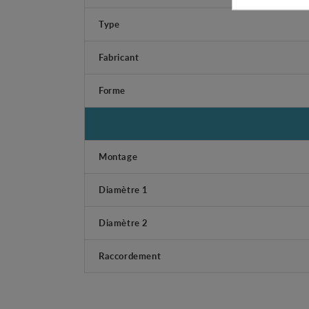
Type
Fabricant
Forme
Montage
Diamètre 1
Diamètre 2
Raccordement