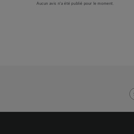
Aucun avis n'a été publié pour le moment.