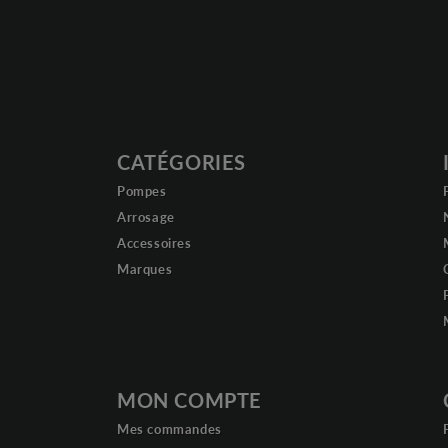
CATÉGORIES
Pompes
Arrosage
Accessoires
Marques
MON COMPTE
Mes commandes