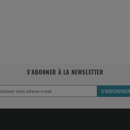
S'ABONNER À LA NEWSLETTER
S'ABONNE