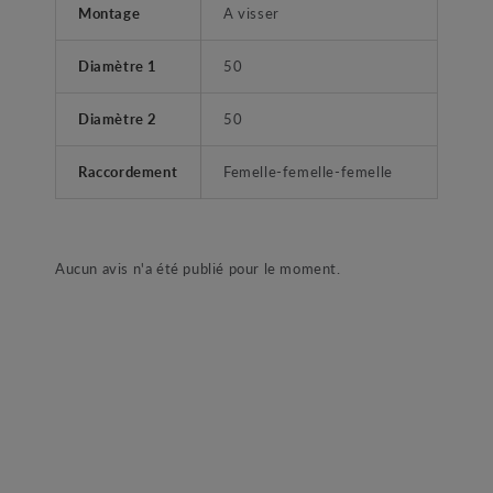
Montage
A visser
Diamètre 1
50
Diamètre 2
50
Raccordement
Femelle-femelle-femelle
Aucun avis n'a été publié pour le moment.