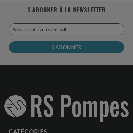
S'ABONNER À LA NEWSLETTER
S'ABONNER
CATÉGORIES