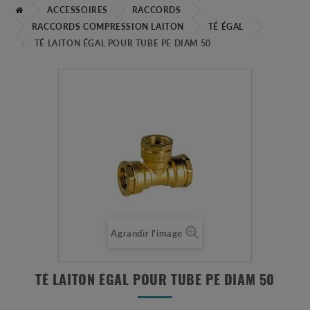
ACCESSOIRES
RACCORDS
RACCORDS COMPRESSION LAITON
TÉ ÉGAL
TÉ LAITON ÉGAL POUR TUBE PE DIAM 50
Agrandir l'image
TÉ LAITON ÉGAL POUR TUBE PE DIAM 50