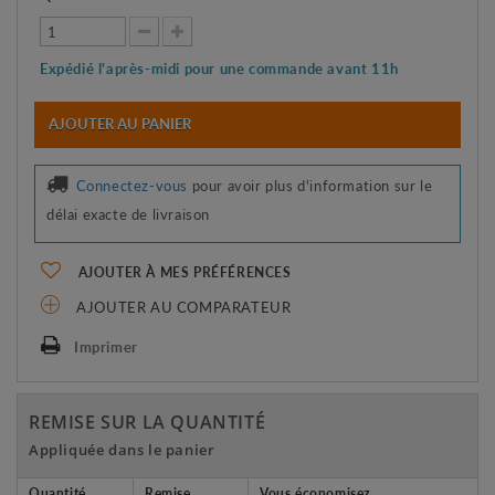
Expédié l'après-midi pour une commande avant 11h
AJOUTER AU PANIER
Connectez-vous
pour avoir plus d'information sur le
délai exacte de livraison
AJOUTER À MES PRÉFÉRENCES
AJOUTER AU COMPARATEUR
Imprimer
REMISE SUR LA QUANTITÉ
Appliquée dans le panier
Quantité
Remise
Vous économisez