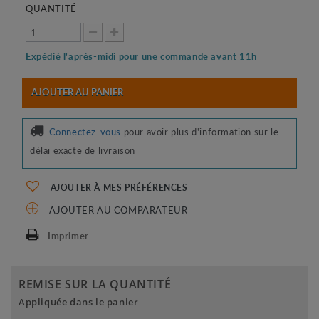
QUANTITÉ
Expédié l'après-midi pour une commande avant 11h
AJOUTER AU PANIER
Connectez-vous
pour avoir plus d'information sur le
délai exacte de livraison
AJOUTER À MES PRÉFÉRENCES
AJOUTER AU COMPARATEUR
Imprimer
REMISE SUR LA QUANTITÉ
Appliquée dans le panier