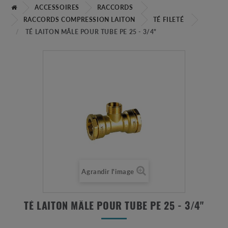
ACCESSOIRES
RACCORDS
RACCORDS COMPRESSION LAITON
TÉ FILETÉ
TÉ LAITON MÂLE POUR TUBE PE 25 - 3/4"
Agrandir l'image
TÉ LAITON MÂLE POUR TUBE PE 25 - 3/4"