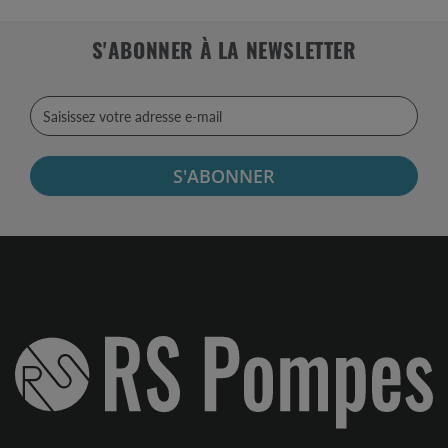
S'ABONNER À LA NEWSLETTER
S'ABONNER