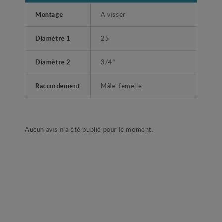
Montage
A visser
Diamètre 1
25
Diamètre 2
3/4"
Raccordement
Mâle-femelle
Aucun avis n'a été publié pour le moment.