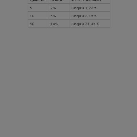
5
2%
Jusqu'à
1,23 €
10
5%
Jusqu'à
6,15 €
50
10%
Jusqu'à
61,45 €