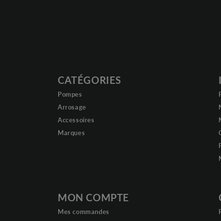
CATÉGORIES
Pompes
Arrosage
Accessoires
Marques
MON COMPTE
Mes commandes