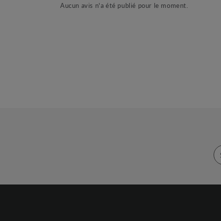
Aucun avis n'a été publié pour le moment.