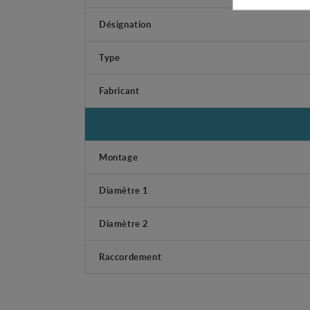
Désignation
Type
Fabricant
Montage
Diamètre 1
Diamètre 2
Raccordement