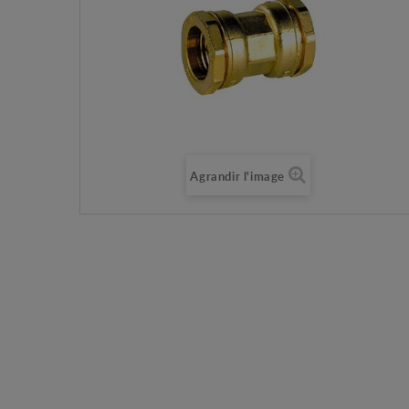
Agrandir l'image