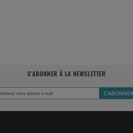
S'ABONNER À LA NEWSLETTER
S'ABONNE