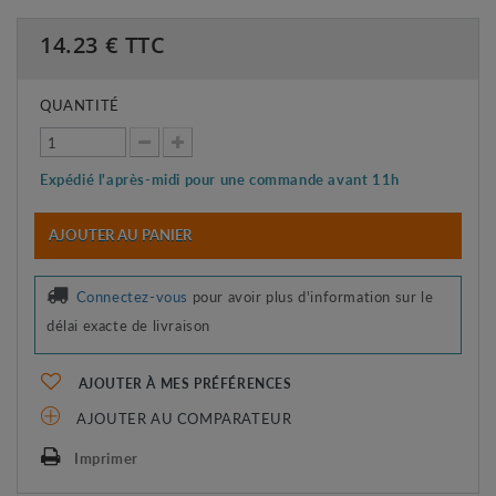
14.23
€ TTC
QUANTITÉ
Expédié l'après-midi pour une commande avant 11h
AJOUTER AU PANIER
Connectez-vous
pour avoir plus d'information sur le
délai exacte de livraison
AJOUTER À MES PRÉFÉRENCES
AJOUTER AU COMPARATEUR
Imprimer