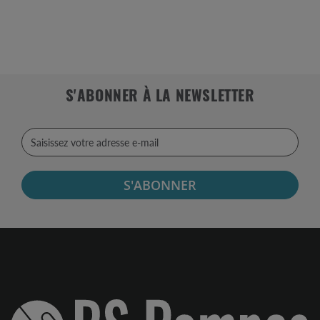
S'ABONNER À LA NEWSLETTER
S'ABONNER