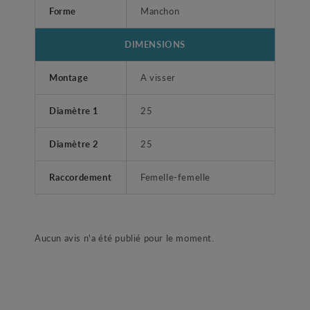
Forme
Manchon
DIMENSIONS
Montage
A visser
Diamètre 1
25
Diamètre 2
25
Raccordement
Femelle-femelle
Aucun avis n'a été publié pour le moment.