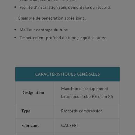
Facilité d'installation sans démontage du raccord.
- Chambre de pénétration après joint :
Meilleur centrage du tube.
Emboitement profond du tube jusqu'à la butée.
CARACTÉRISTIQUES GÉNÉRALES
Manchon d’accouplement
Désignation
laiton pour tube PE diam 25
Type
Raccords compression
Fabricant
CALEFFI