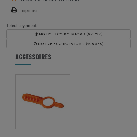
Imprimer
Téléchargement
NOTICE ECO ROTATOR 1 (97.73K)
NOTICE ECO ROTATOR 2 (408.57K)
ACCESSOIRES