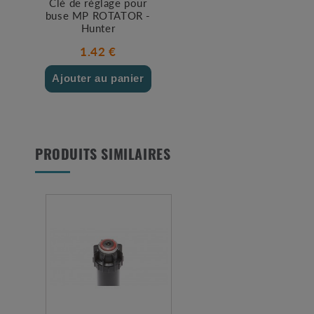
Clé de réglage pour
buse MP ROTATOR -
Hunter
1.42 €
Ajouter au panier
PRODUITS SIMILAIRES