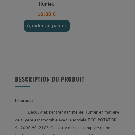
Hunter.
10.80 €
Ajouter au panier
DESCRIPTION DU PRODUIT
Le produit :
- Découvrez l’entrer gamme de Hunter en matière
de tuyère escamotable avec le modèle ECO ROTATOR
4" 2000 90-210°. Cet arroseur est composé d’une