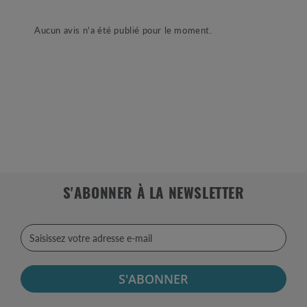
Aucun avis n'a été publié pour le moment.
S'ABONNER À LA NEWSLETTER
S'ABONNER