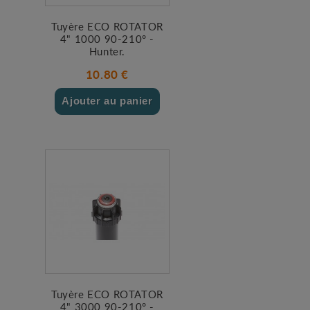
Tuyère ECO ROTATOR
4" 1000 90-210° -
Hunter.
10.80 €
Ajouter au panier
Tuyère ECO ROTATOR
4" 3000 90-210° -