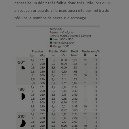
nécessite un débit très faible donc très utile lors d’un
arrosage sur eau de ville mais aussi elle permettra de
réduire le nombre de secteur d’arrosage.