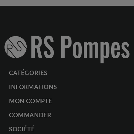
CATÉGORIES
INFORMATIONS
MON COMPTE
COMMANDER
SOCIÉTÉ