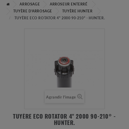
ARROSAGE
ARROSEUR ENTERRÉ
TUYÈRE D'ARROSAGE
TUYÈRE HUNTER
TUYÈRE ECO ROTATOR 4" 2000 90-210° - HUNTER.
Agrandir l'image
TUYÈRE ECO ROTATOR 4" 2000 90-210° -
HUNTER.