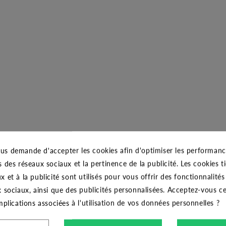
us demande d'accepter les cookies afin d'optimiser les performance
s des réseaux sociaux et la pertinence de la publicité. Les cookies ti
x et à la publicité sont utilisés pour vous offrir des fonctionnalité
x sociaux, ainsi que des publicités personnalisées. Acceptez-vous c
implications associées à l'utilisation de vos données personnelles ?