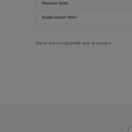
Hauteur (mm)
Soulèvement (mm)
Aucun avis n'a été publié pour le moment.