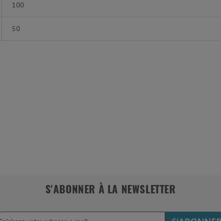
100
50
S'ABONNER À LA NEWSLETTER