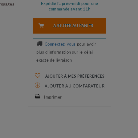
Expédié l'après-midi pour une
rosages
commande avant 11h
AJOUTER AU PANIER
Connectez-vous
pour avoir
plus d'information sur le délai
exacte de livraison
AJOUTER À MES PRÉFÉRENCES
AJOUTER AU COMPARATEUR
Imprimer