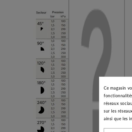
Ce magasin vo
fonctionnalité
réseaux sociau
sur les réseau
ainsi que les 