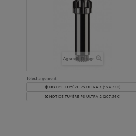
Agrandir l'image
Téléchargement
NOTICE TUYÈRE PS ULTRA 1 (194.77K)
NOTICE TUYÈRE PS ULTRA 2 (207.54K)