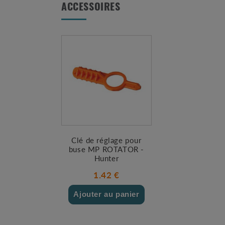
ACCESSOIRES
Clé de réglage pour
buse MP ROTATOR -
Hunter
1.42 €
Ajouter au panier