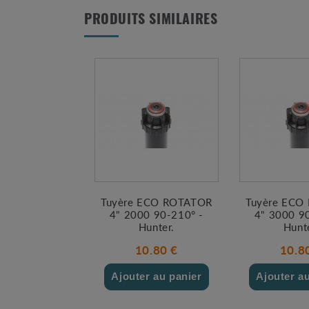
PRODUITS SIMILAIRES
Tuyère ECO ROTATOR
Tuyère ECO
4" 2000 90-210° -
4" 3000 9
Hunter.
Hunt
10.80 €
10.8
Ajouter au panier
Ajouter a