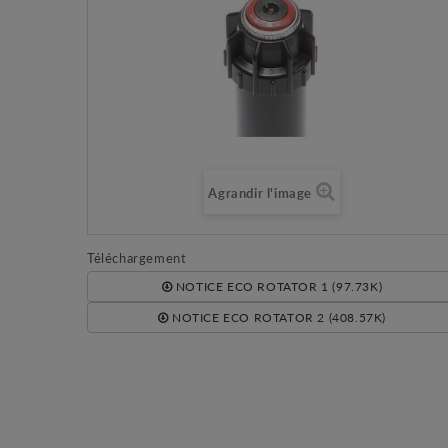
Agrandir l'image
Téléchargement
NOTICE ECO ROTATOR 1 (97.73K)
NOTICE ECO ROTATOR 2 (408.57K)