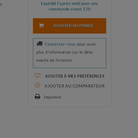
Expédié l'après-midi pour une
es
commande avant 11h
AJOUTER AU PANIER
Connectez-vous
pour avoir
plus d'information sur le délai
exacte de livraison
AJOUTER À MES PRÉFÉRENCES
AJOUTER AU COMPARATEUR
Imprimer