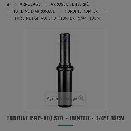
ARROSAGE
ARROSEUR ENTERRÉ
TURBINE D'ARROSAGE
TURBINE HUNTER
TURBINE PGP-ADJ STD - HUNTER - 3/4"F 10CM
Agrandir l'image
TURBINE PGP-ADJ STD - HUNTER - 3/4"F 10CM