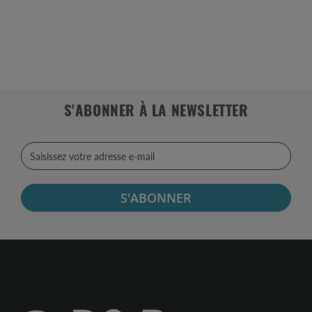
S'ABONNER À LA NEWSLETTER
S'ABONNER