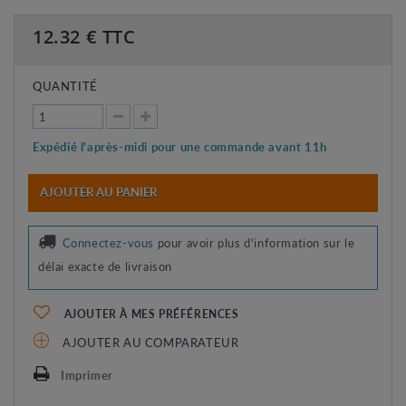
12.32
€ TTC
QUANTITÉ
Expédié l'après-midi pour une commande avant 11h
AJOUTER AU PANIER
Connectez-vous
pour avoir plus d'information sur le
délai exacte de livraison
AJOUTER À MES PRÉFÉRENCES
AJOUTER AU COMPARATEUR
Imprimer