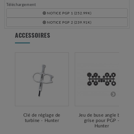
Téléchargement
NOTICE PGP 1 (252.99K)
NOTICE PGP 2 (239.91K)
ACCESSOIRES
Clé de réglage de
Jeu de buse angle bas
turbine - Hunter
grise pour PGP -
Hunter