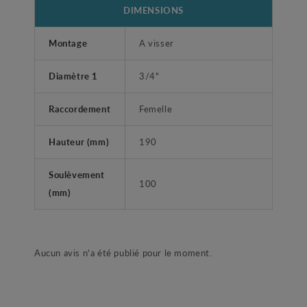
DIMENSIONS
Montage
A visser
Diamètre 1
3/4"
Raccordement
Femelle
Hauteur (mm)
190
Soulèvement
100
(mm)
Aucun avis n'a été publié pour le moment.