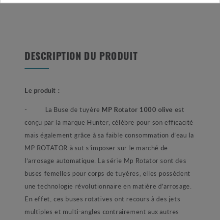
DESCRIPTION DU PRODUIT
Le produit :
- La Buse de tuyère
MP Rotator 1000 olive
est
conçu par la marque Hunter, célèbre pour son efficacité
mais également grâce à sa faible consommation d’eau la
MP ROTATOR à sut s’imposer sur le marché de
l’arrosage automatique. La série Mp Rotator sont des
buses femelles pour corps de tuyères, elles possèdent
une technologie révolutionnaire en matière d’arrosage.
En effet, ces buses rotatives ont recours à des jets
multiples et multi-angles contrairement aux autres