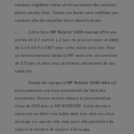
secteurs réglables (selon série) ou encore des secteurs
pleins cercles fixes. Toutes ces buses sont codifiées par
couleurs afin de simplifier leurs identifications.
- Cette buse
MP Rotator 1000 marron
offre une
portée de 3.7 mètres à 2 bars de pression pour un débit
de 0.14 m3/h à 180° pour cette même pression. Pour
un fonctionnement idéale la MP nécessite une pression
de 2.8 bars et ainsi vous profiterez pleinement de ses
capacités.
- Simple de réglage la
MP Rotator 1000 olive
est
principalement une buse permettant de faire des
économies. Hunter estime réduire la consommation
d’eau de 30% avec la MP ROTATOR. Cette dernière
nécessite un débit très faible donc très utile lors d’un
arrosage sur eau de ville mais aussi elle permettra de
réduire le nombre de secteur d’arrosage.