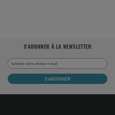
S'ABONNER À LA NEWSLETTER
S'ABONNER