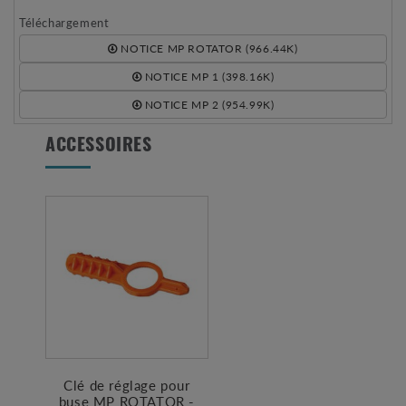
Téléchargement
NOTICE MP ROTATOR (966.44K)
NOTICE MP 1 (398.16K)
NOTICE MP 2 (954.99K)
ACCESSOIRES
Clé de réglage pour
buse MP ROTATOR -