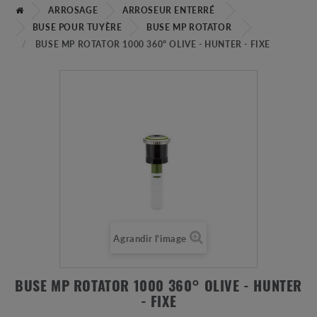
ARROSAGE
ARROSEUR ENTERRÉ
BUSE POUR TUYÈRE
BUSE MP ROTATOR
BUSE MP ROTATOR 1000 360° OLIVE - HUNTER - FIXE
Agrandir l'image
BUSE MP ROTATOR 1000 360° OLIVE - HUNTER
- FIXE