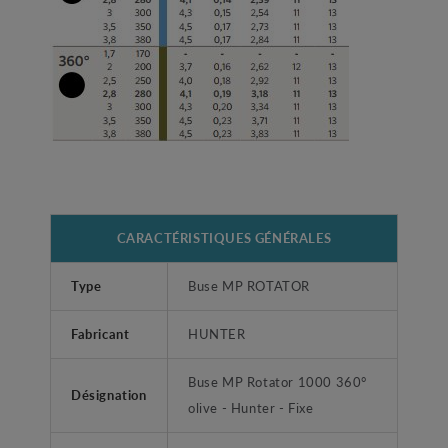
CARACTÉRISTIQUES GÉNÉRALES
Type
Buse MP ROTATOR
Fabricant
HUNTER
Buse MP Rotator 1000 360°
Désignation
olive - Hunter - Fixe