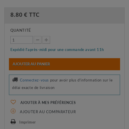
8.80
€ TTC
QUANTITÉ
Expédié l'après-midi pour une commande avant 11h
AJOUTER AU PANIER
Connectez-vous
pour avoir plus d'information sur le
délai exacte de livraison
AJOUTER À MES PRÉFÉRENCES
AJOUTER AU COMPARATEUR
Imprimer