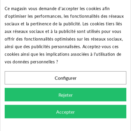
Ce magasin vous demande d'accepter les cookies afin
d'optimiser les performances, les fonctionnalités des réseaux
sociaux et la pertinence de la publicité. Les cookies tiers liés
aux réseaux sociaux et à la publicité sont utilisés pour vous
offrir des fonctionnalités optimisées sur les réseaux sociaux,
ainsi que des publicités personnalisées. Acceptez-vous ces
cookies ainsi que les implications associées à l'utilisation de
vos données personnelles ?
Configurer
Buse série U - 12F
360° - RAIN BIRD
Rejeter
4.00 €
Accepter
Ajouter au panier