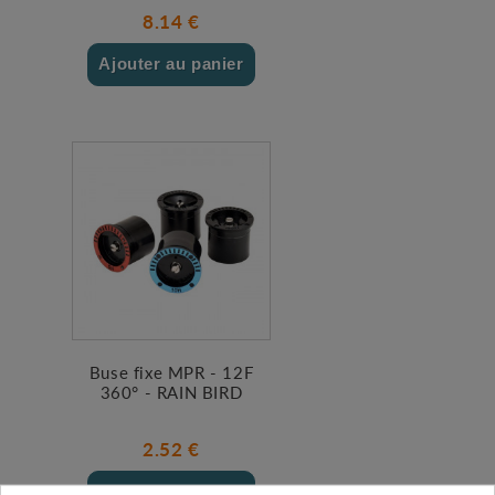
8.14 €
Ajouter au panier
Buse fixe MPR - 12F
360° - RAIN BIRD
2.52 €
Ajouter au panier