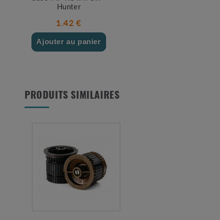
Hunter
1.42 €
Ajouter au panier
PRODUITS SIMILAIRES