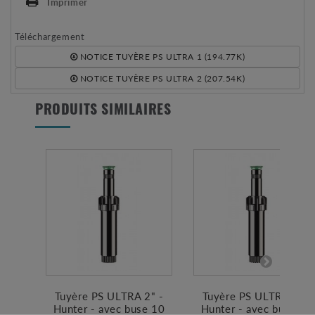
Imprimer
Téléchargement
NOTICE TUYÈRE PS ULTRA 1 (194.77K)
NOTICE TUYÈRE PS ULTRA 2 (207.54K)
PRODUITS SIMILAIRES
Tuyère PS ULTRA 2" -
Tuyère PS ULTRA 2" -
Hunter - avec buse 10
Hunter - avec buse 12