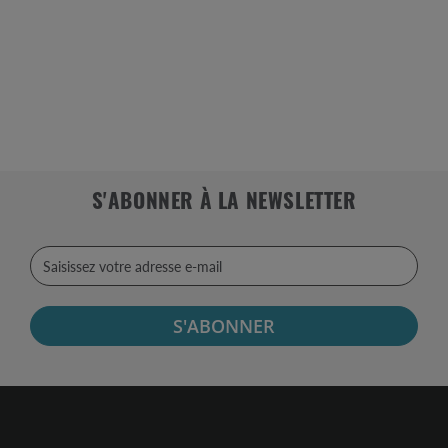
S'ABONNER À LA NEWSLETTER
S'ABONNER