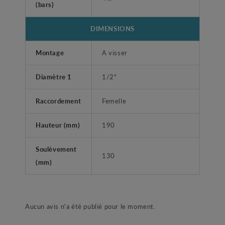
(bars)
DIMENSIONS
Montage
A visser
Diamètre 1
1/2"
Raccordement
Femelle
Hauteur (mm)
190
Soulèvement
130
(mm)
Aucun avis n'a été publié pour le moment.