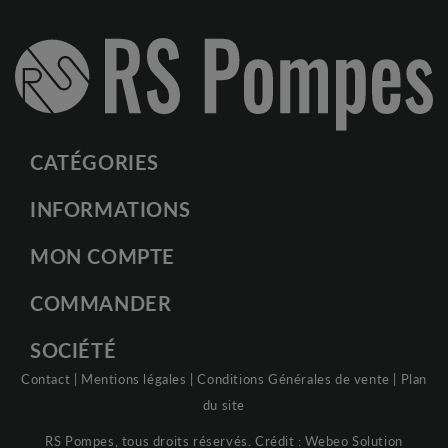
CATÉGORIES
INFORMATIONS
MON COMPTE
COMMANDER
SOCIÉTÉ
Contact
|
Mentions légales
|
Conditions Générales de vente
|
Plan
du site
RS Pompes, tous droits réservés. Crédit :
Webeo Solution