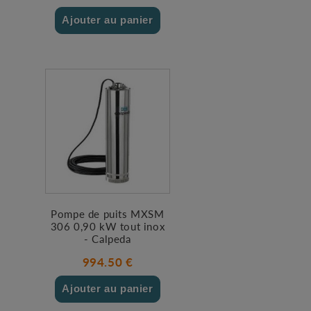
Ajouter au panier
Pompe de puits MXSM
306 0,90 kW tout inox
- Calpeda
994.50 €
Ajouter au panier