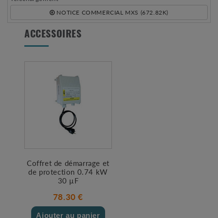
NOTICE COMMERCIAL MXS (672.82K)
ACCESSOIRES
Coffret de démarrage et
de protection 0.74 kW
30 µF
78.30 €
Ajouter au panier