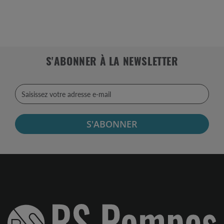
S'ABONNER À LA NEWSLETTER
S'ABONNER