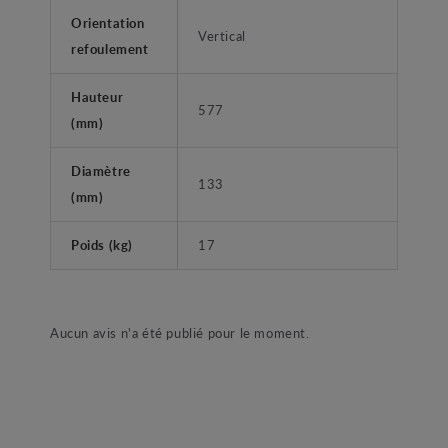
Orientation
Vertical
refoulement
Hauteur
577
(mm)
Diamètre
133
(mm)
Poids (kg)
17
Aucun avis n'a été publié pour le moment.