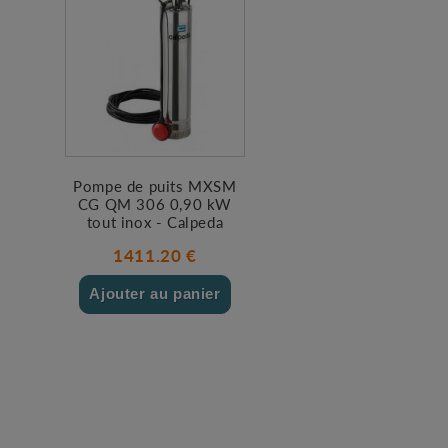
Pompe de puits MXSM
CG QM 306 0,90 kW
tout inox - Calpeda
1411.20 €
Ajouter au panier