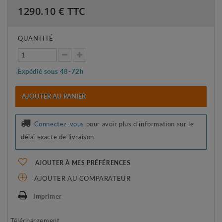
1290.10
€ TTC
QUANTITÉ
Expédié sous 48-72h
AJOUTER AU PANIER
Connectez-vous
pour avoir plus d'information sur le
délai exacte de livraison
AJOUTER À MES PRÉFÉRENCES
AJOUTER AU COMPARATEUR
Imprimer
Téléchargement