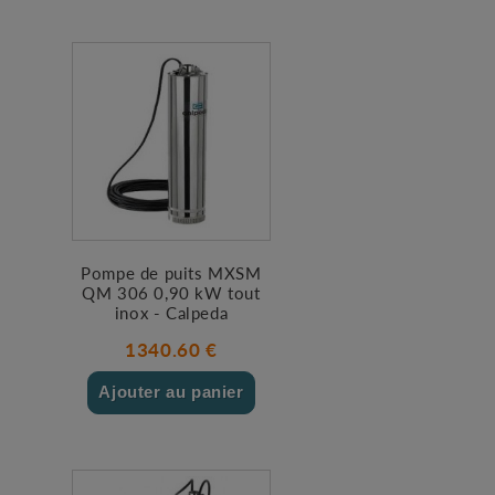
Pompe de puits MXSM
QM 306 0,90 kW tout
inox - Calpeda
1340.60 €
Ajouter au panier