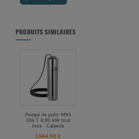
PRODUITS SIMILAIRES
Pompe de puits MXS
306 T 0,90 kW tout
inox - Calpeda
1044.90 €