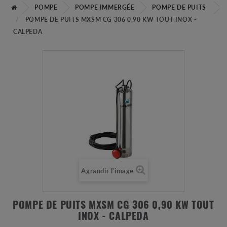
POMPE
POMPE IMMERGÉE
POMPE DE PUITS
POMPE DE PUITS MXSM CG 306 0,90 KW TOUT INOX -
CALPEDA
Agrandir l'image
POMPE DE PUITS MXSM CG 306 0,90 KW TOUT
INOX - CALPEDA