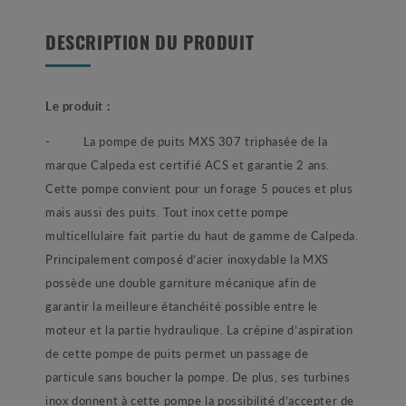
DESCRIPTION DU PRODUIT
Le produit :
-
La pompe de puits MXS 307 triphasée de la
marque Calpeda est certifié ACS et garantie 2 ans.
Cette pompe convient pour un forage 5 pouces et plus
mais aussi des puits. Tout inox cette pompe
multicellulaire fait partie du haut de gamme de Calpeda.
Principalement composé d’acier inoxydable la MXS
possède une double garniture mécanique afin de
garantir la meilleure étanchéité possible entre le
moteur et la partie hydraulique. La crépine d’aspiration
de cette pompe de puits permet un passage de
particule sans boucher la pompe. De plus, ses turbines
inox donnent à cette pompe la possibilité d’accepter de