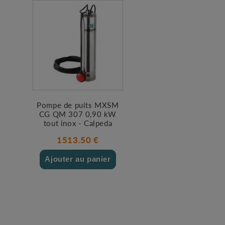
Pompe de puits MXSM
CG QM 307 0,90 kW
tout inox - Calpeda
1513.50 €
Ajouter au panier