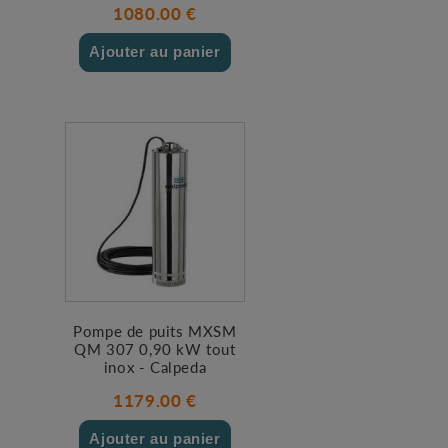
1080.00 €
Ajouter au panier
Pompe de puits MXSM
QM 307 0,90 kW tout
inox - Calpeda
1179.00 €
Ajouter au panier