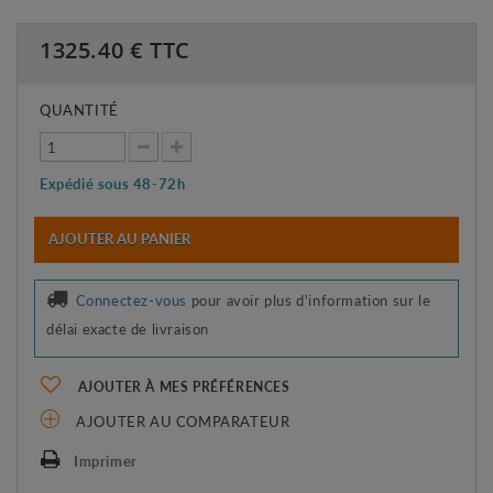
1325.40
€ TTC
QUANTITÉ
Expédié sous 48-72h
AJOUTER AU PANIER
Connectez-vous
pour avoir plus d'information sur le
délai exacte de livraison
AJOUTER À MES PRÉFÉRENCES
AJOUTER AU COMPARATEUR
Imprimer