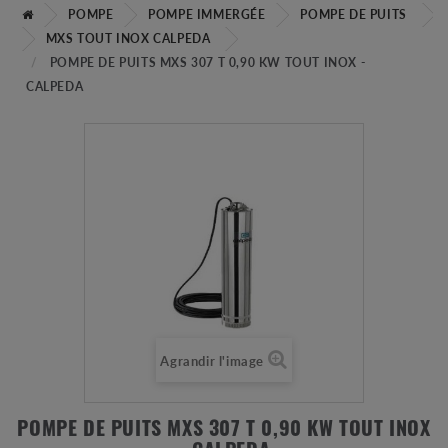
POMPE
POMPE IMMERGÉE
POMPE DE PUITS
MXS TOUT INOX CALPEDA
POMPE DE PUITS MXS 307 T 0,90 KW TOUT INOX -
CALPEDA
Agrandir l'image
POMPE DE PUITS MXS 307 T 0,90 KW TOUT INOX