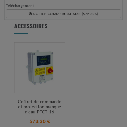
Téléchargement
NOTICE COMMERCIAL MXS (672.82K)
ACCESSOIRES
Coffret de commande
et protection manque
d'eau PFCT 16
573.30 €