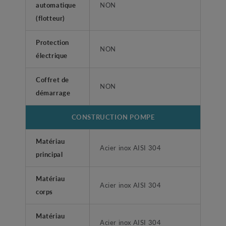
automatique
NON
(flotteur)
Protection
NON
électrique
Coffret de
NON
démarrage
CONSTRUCTION POMPE
Matériau
Acier inox AISI 304
principal
Matériau
Acier inox AISI 304
corps
Matériau
Acier inox AISI 304