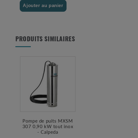
Ajouter au panier
PRODUITS SIMILAIRES
Pompe de puits MXSM
307 0,90 kW tout inox
- Calpeda