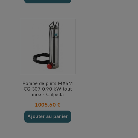
Pompe de puits MXSM
CG 307 0,90 kW tout
inox - Calpeda
1005.60 €
Ajouter au panier