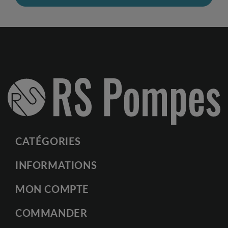
CATÉGORIES
INFORMATIONS
MON COMPTE
COMMANDER