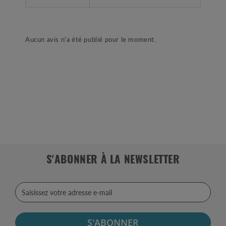
Aucun avis n'a été publié pour le moment.
S'ABONNER À LA NEWSLETTER
S'ABONNER