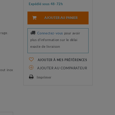
Expédié sous 48-72h
AJOUTER AU PANIER
rage.
Connectez-vous
pour avoir
plus d'information sur le délai
exacte de livraison
AJOUTER À MES PRÉFÉRENCES
AJOUTER AU COMPARATEUR
out inox
Imprimer