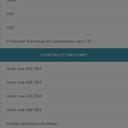
OUI
OUI
Protection thermique et condensateur dans CD
CONSTRUCTION POMPE
Acier inox AISI 304
Acier inox AISI 304
Acier inox AISI 304
Acier inox AISI 304
Double garniture mécanique