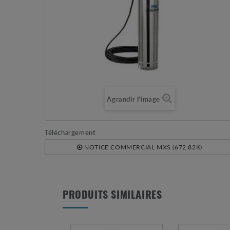
Agrandir l'image
Téléchargement
NOTICE COMMERCIAL MXS (672.82K)
PRODUITS SIMILAIRES