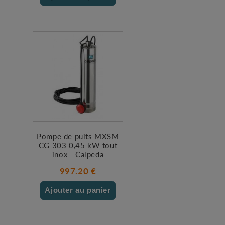
Pompe de puits MXSM
CG 303 0,45 kW tout
inox - Calpeda
997.20 €
Ajouter au panier