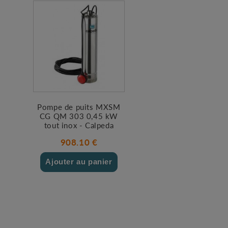
Pompe de puits MXSM
CG QM 303 0,45 kW
tout inox - Calpeda
908.10 €
Ajouter au panier