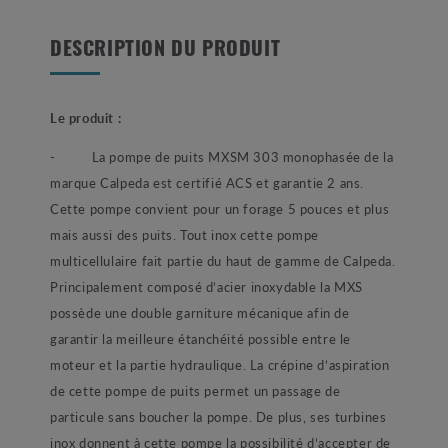
DESCRIPTION DU PRODUIT
Le produit :
-
La pompe de puits MXSM 303 monophasée de la
marque Calpeda est certifié ACS et garantie 2 ans.
Cette pompe convient pour un forage 5 pouces et plus
mais aussi des puits. Tout inox cette pompe
multicellulaire fait partie du haut de gamme de Calpeda.
Principalement composé d’acier inoxydable la MXS
possède une double garniture mécanique afin de
garantir la meilleure étanchéité possible entre le
moteur et la partie hydraulique. La crépine d’aspiration
de cette pompe de puits permet un passage de
particule sans boucher la pompe. De plus, ses turbines
inox donnent à cette pompe la possibilité d’accepter de