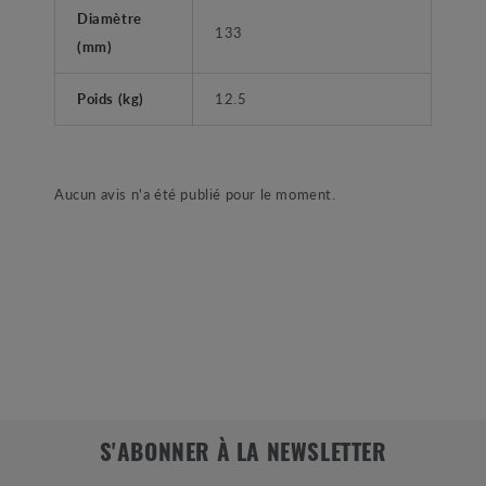
Diamètre
133
(mm)
Poids (kg)
12.5
Aucun avis n'a été publié pour le moment.
S'ABONNER À LA NEWSLETTER