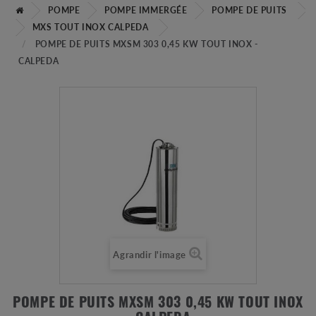
POMPE
POMPE IMMERGÉE
POMPE DE PUITS
MXS TOUT INOX CALPEDA
POMPE DE PUITS MXSM 303 0,45 KW TOUT INOX -
CALPEDA
Agrandir l'image
POMPE DE PUITS MXSM 303 0,45 KW TOUT INOX