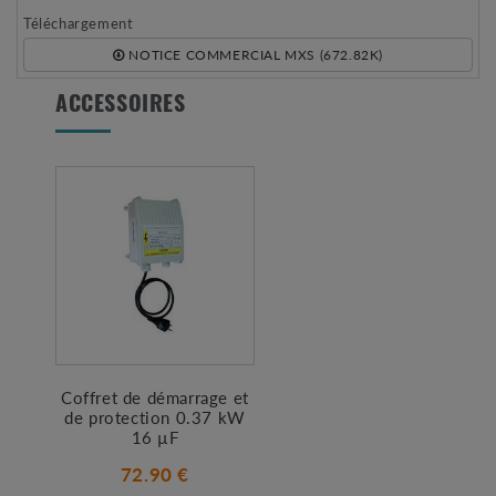
Téléchargement
NOTICE COMMERCIAL MXS (672.82K)
ACCESSOIRES
Coffret de démarrage et
de protection 0.37 kW
16 µF
72.90 €