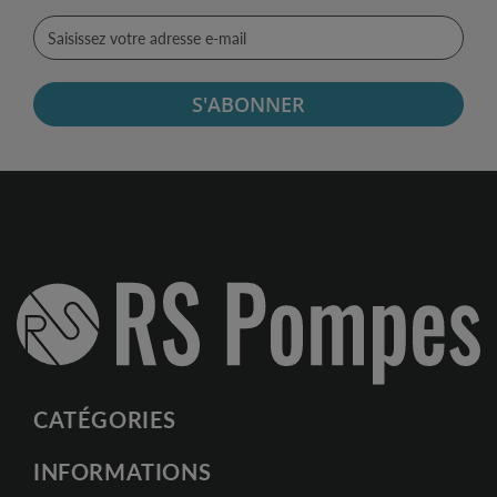
S'ABONNER
CATÉGORIES
INFORMATIONS