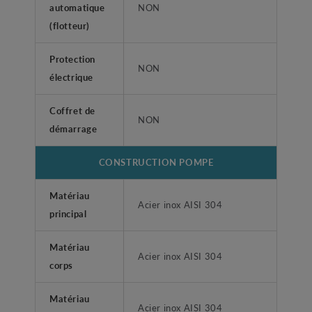
automatique
NON
(flotteur)
Protection
NON
électrique
Coffret de
NON
démarrage
CONSTRUCTION POMPE
Matériau
Acier inox AISI 304
principal
Matériau
Acier inox AISI 304
corps
Matériau
Acier inox AISI 304