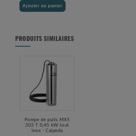
Ajouter au panier
PRODUITS SIMILAIRES
Pompe de puits MXS
303 T 0,45 kW tout
inox - Calpeda