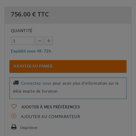
756.00
€ TTC
QUANTITÉ
Expédié sous 48-72h
AJOUTER AU PANIER
Connectez-vous
pour avoir plus d'information sur le
délai exacte de livraison
AJOUTER À MES PRÉFÉRENCES
AJOUTER AU COMPARATEUR
Imprimer