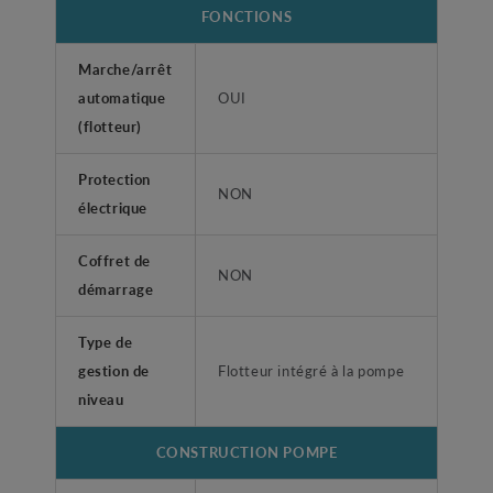
FONCTIONS
Marche/arrêt
automatique
OUI
(flotteur)
Protection
NON
électrique
Coffret de
NON
démarrage
Type de
gestion de
Flotteur intégré à la pompe
niveau
CONSTRUCTION POMPE