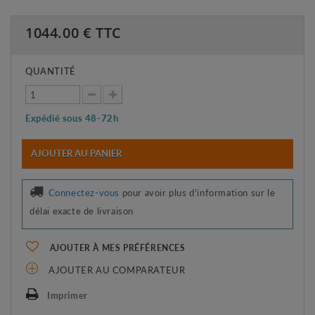
1044.00
€ TTC
QUANTITÉ
Expédié sous 48-72h
AJOUTER AU PANIER
Connectez-vous
pour avoir plus d'information sur le
délai exacte de livraison
AJOUTER À MES PRÉFÉRENCES
AJOUTER AU COMPARATEUR
Imprimer