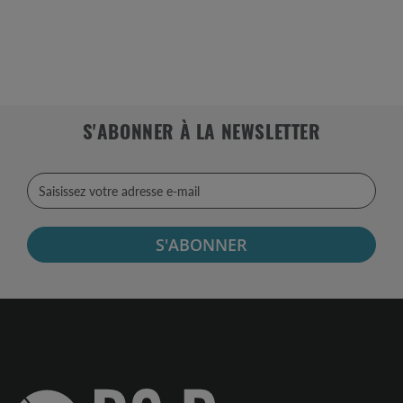
S'ABONNER À LA NEWSLETTER
S'ABONNER