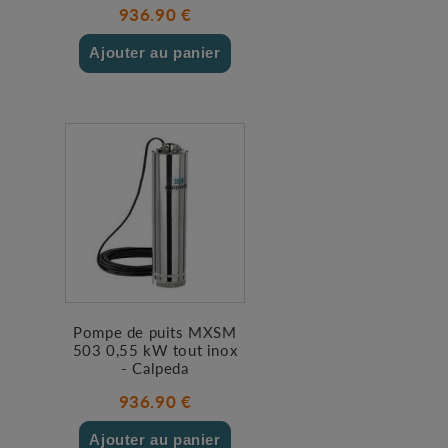
936.90 €
Ajouter au panier
Pompe de puits MXSM
503 0,55 kW tout inox
- Calpeda
936.90 €
Ajouter au panier