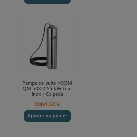
Pompe de puits MXSM
QM 503 0,55 kW tout
inox - Calpeda
1084.50 €
Ajouter au panier