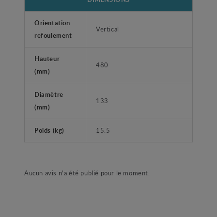
Orientation
Vertical
refoulement
Hauteur
480
(mm)
Diamètre
133
(mm)
Poids (kg)
15.5
Aucun avis n'a été publié pour le moment.