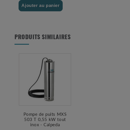
Ajouter au panier
PRODUITS SIMILAIRES
Pompe de puits MXS
503 T 0,55 kW tout
inox - Calpeda