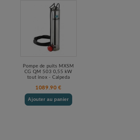
Pompe de puits MXSM
CG QM 503 0,55 kW
tout inox - Calpeda
1089.90 €
Ajouter au panier