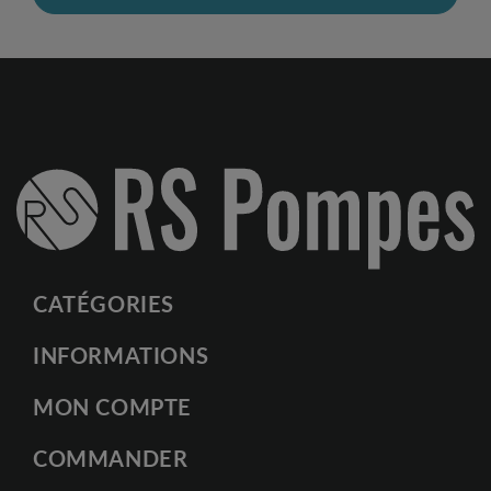
CATÉGORIES
INFORMATIONS
MON COMPTE
COMMANDER