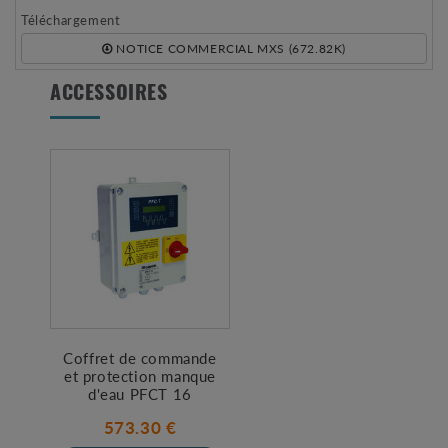
Téléchargement
NOTICE COMMERCIAL MXS (672.82K)
ACCESSOIRES
Coffret de commande
et protection manque
d'eau PFCT 16
573.30 €