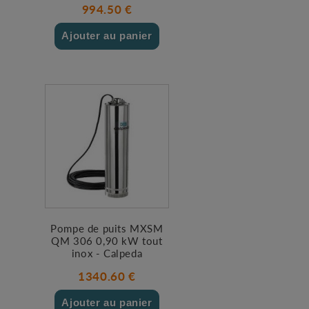
994.50 €
Ajouter au panier
Pompe de puits MXSM
QM 306 0,90 kW tout
inox - Calpeda
1340.60 €
Ajouter au panier