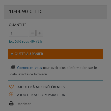
1044.90
€ TTC
QUANTITÉ
Expédié sous 48-72h
AJOUTER AU PANIER
Connectez-vous
pour avoir plus d'information sur le
délai exacte de livraison
AJOUTER À MES PRÉFÉRENCES
AJOUTER AU COMPARATEUR
Imprimer