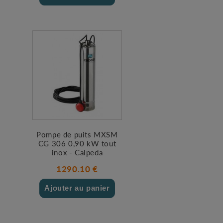
Pompe de puits MXSM
CG 306 0,90 kW tout
inox - Calpeda
1290.10 €
Ajouter au panier