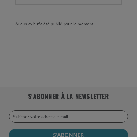
Aucun avis n'a été publié pour le moment.
S'ABONNER À LA NEWSLETTER
S'ABONNER