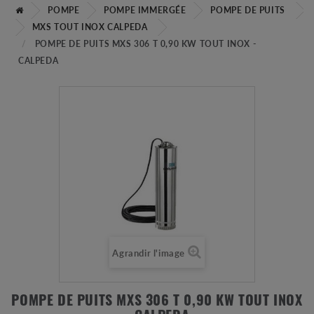
POMPE
POMPE IMMERGÉE
POMPE DE PUITS
MXS TOUT INOX CALPEDA
POMPE DE PUITS MXS 306 T 0,90 KW TOUT INOX -
CALPEDA
Agrandir l'image
POMPE DE PUITS MXS 306 T 0,90 KW TOUT INOX