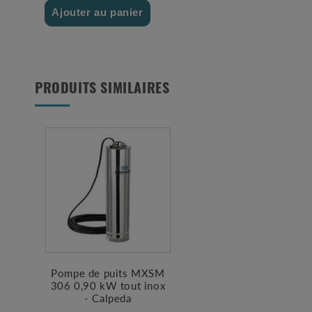
Ajouter au panier
PRODUITS SIMILAIRES
Pompe de puits MXSM
306 0,90 kW tout inox
- Calpeda