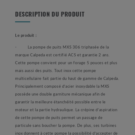
DESCRIPTION DU PRODUIT
Le produit :
-
La pompe de puits MXS 306 triphasée de la
marque Calpeda est certifié ACS et garantie 2 ans.
Cette pompe convient pour un forage 5 pouces et plus
mais aussi des puits. Tout inox cette pompe
multicellulaire fait partie du haut de gamme de Calpeda.
Principalement composé d’acier inoxydable la MXS
possède une double garniture mécanique afin de
garantir la meilleure étanchéité possible entre le
moteur et la partie hydraulique. La crépine d’aspiration
de cette pompe de puits permet un passage de
particule sans boucher la pompe. De plus, ses turbines
inox donnent à cette pompe la possibilité d’accepter de