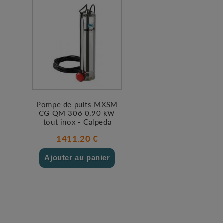
Pompe de puits MXSM
CG QM 306 0,90 kW
tout inox - Calpeda
1411.20 €
Ajouter au panier