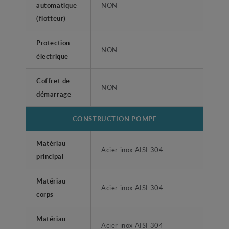
automatique
NON
(flotteur)
Protection
NON
électrique
Coffret de
NON
démarrage
CONSTRUCTION POMPE
Matériau
Acier inox AISI 304
principal
Matériau
Acier inox AISI 304
corps
Matériau
Acier inox AISI 304