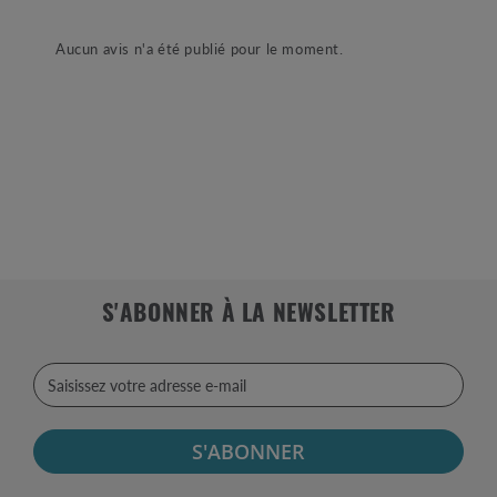
Aucun avis n'a été publié pour le moment.
S'ABONNER À LA NEWSLETTER
S'ABONNER