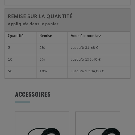
REMISE SUR LA QUANTITÉ
Appliquée dans le panier
Quantité
Remise
Vous économisez
5
2%
Jusqu'à
31,68 €
10
5%
Jusqu'à
158,40 €
50
10%
Jusqu'à
1 584,00 €
ACCESSOIRES