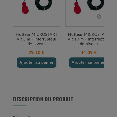
Flotteur MICROSTART
Flotteur MICROSTART
VR 5 m - Interrupteur
VR 10 m - Interrupteur
de niveau
de niveau
29.10 €
44.09 €
Ajouter au panier
Ajouter au panier
DESCRIPTION DU PRODUIT