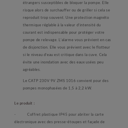
étrangers susceptibles de bloquer la pompe. Elle
risque alors de surchauffer ou de griller si cela se
reproduit trop souvent. Une protection magnéto
thermique réglable à la valeur d’intensité du
courant est indispensable pour protéger votre
pompe de relevage. L’alarme vous prévient en cas
de disjonction. Elle vous prévient avec le flotteur
si le niveau d’eau est critique dans la cuve. Cela
évite une inondation avec des eaux usées peu
agréables.
Le CATP 230V 9V ZMS 1016 convient pour des
pompes monophasées de 1,5 à 2,2 kW.
Le produit :
-
Coffret plastique IP45 pour abriter la carte
électronique avec des presse-étoupes et façade de