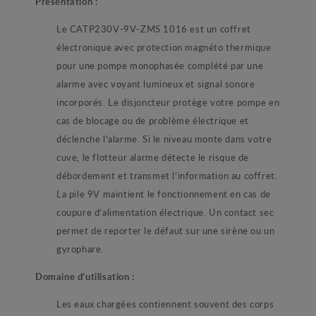
Présentation :
Le CATP230V-9V-ZMS 1016 est un coffret
électronique avec protection magnéto thermique
pour une pompe monophasée complété par une
alarme avec voyant lumineux et signal sonore
incorporés. Le disjoncteur protège votre pompe en
cas de blocage ou de problème électrique et
déclenche l’alarme. Si le niveau monte dans votre
cuve, le flotteur alarme détecte le risque de
débordement et transmet l’information au coffret.
La pile 9V maintient le fonctionnement en cas de
coupure d’alimentation électrique. Un contact sec
permet de reporter le défaut sur une sirène ou un
gyrophare.
Domaine d’utilisation :
Les eaux chargées contiennent souvent des corps