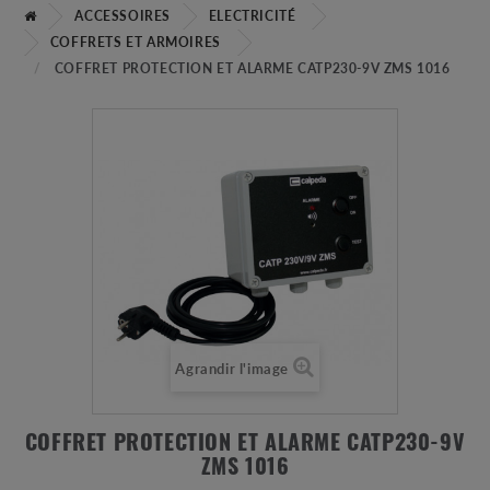
ACCESSOIRES
ELECTRICITÉ
COFFRETS ET ARMOIRES
COFFRET PROTECTION ET ALARME CATP230-9V ZMS 1016
Agrandir l'image
COFFRET PROTECTION ET ALARME CATP230-9V
ZMS 1016