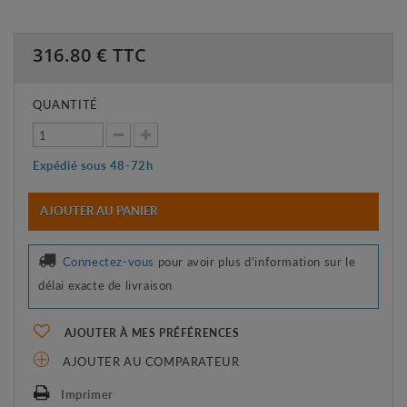
316.80
€ TTC
QUANTITÉ
Expédié sous 48-72h
AJOUTER AU PANIER
Connectez-vous
pour avoir plus d'information sur le
délai exacte de livraison
AJOUTER À MES PRÉFÉRENCES
AJOUTER AU COMPARATEUR
Imprimer