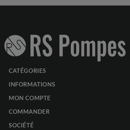
CATÉGORIES
INFORMATIONS
MON COMPTE
COMMANDER
SOCIÉTÉ