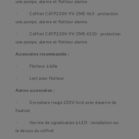
une pompe, alarme et flotteur alarme
-
Coffret CATP230V-9V-ZMS 463 : protection
une pompe, alarme et flotteur alarme
-
Coffret CATP230V-9V-ZMS 6310 : protection
une pompe, alarme et flotteur alarme
Accessoires recommandés :
-
Flotteur à bille
-
Lest pour flotteur
Autres accessoires :
-
Gyrophare rouge 230V livré avec équerre de
fixation
-
Verrine de signalisation à LED : installation sur
le dessus du coffret