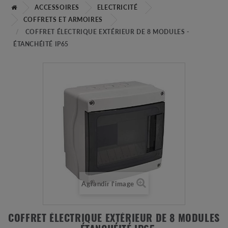
ACCESSOIRES
ELECTRICITÉ
COFFRETS ET ARMOIRES
COFFRET ÉLECTRIQUE EXTÉRIEUR DE 8 MODULES -
ÉTANCHÉITÉ IP65
Agrandir l'image
COFFRET ÉLECTRIQUE EXTÉRIEUR DE 8 MODULES