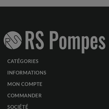
CATÉGORIES
INFORMATIONS
MON COMPTE
COMMANDER
SOCIÉTÉ