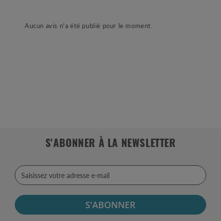
Aucun avis n'a été publié pour le moment.
S'ABONNER À LA NEWSLETTER
S'ABONNER