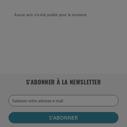
Aucun avis n'a été publié pour le moment.
S'ABONNER À LA NEWSLETTER
S'ABONNER