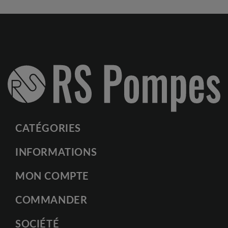
CATÉGORIES
INFORMATIONS
MON COMPTE
COMMANDER
SOCIÉTÉ