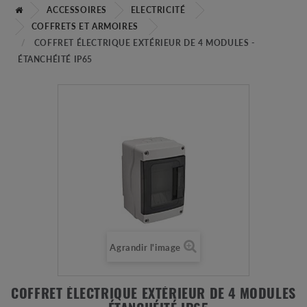
ACCESSOIRES
ELECTRICITÉ
COFFRETS ET ARMOIRES
COFFRET ÉLECTRIQUE EXTÉRIEUR DE 4 MODULES -
ÉTANCHÉITÉ IP65
Agrandir l'image
COFFRET ÉLECTRIQUE EXTÉRIEUR DE 4 MODULES