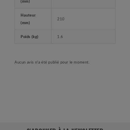
(mm)
Hauteur
210
(mm)
Poids (kg)
1.6
Aucun avis n'a été publié pour le moment.