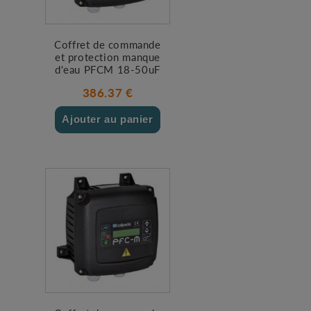
Coffret de commande
et protection manque
d'eau PFCM 18-50uF
386.37 €
Ajouter au panier