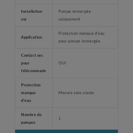
Installation
Pompe immergée
sur
uniquement
Protection manque d'eau
Application
pour pompe immergée.
Contact sec
pour
OUI
télécommade
Protection
manque
Mesure sans sonde
d'eau
Nombre de
1
pompes