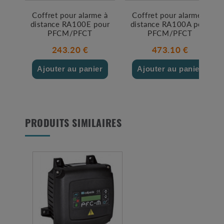
Coffret pour alarme à
Coffret pour alarme à
distance RA100E pour
distance RA100A pour
PFCM/PFCT
PFCM/PFCT
243.20 €
473.10 €
Ajouter au panier
Ajouter au panier
PRODUITS SIMILAIRES