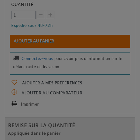
QUANTITÉ
Expédié sous 48-72h
AJOUTER AU PANIER
Connectez-vous
pour avoir plus d'information sur le
délai exacte de livraison
AJOUTER À MES PRÉFÉRENCES
AJOUTER AU COMPARATEUR
Imprimer
REMISE SUR LA QUANTITÉ
Appliquée dans le panier