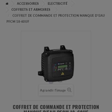
ACCESSOIRES
ELECTRICITÉ
COFFRETS ET ARMOIRES
COFFRET DE COMMANDE ET PROTECTION MANQUE D'EAU
PFCM 18-60UF
Agrandir l'image
COFFRET DE COMMANDE ET PROTECTION