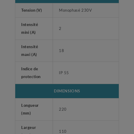
Tension (V)
Monophasé 230V
Intensité
2
mini (A)
Intensité
18
maxi (A)
Indice de
IP 55
protection
DIMENSIONS
Longueur
220
(mm)
Largeur
110