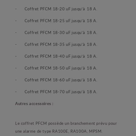
- Coffret PFCM 18-20 uF jusqu’à 18 A.
- Coffret PFCM 18-25 uF jusqu’à 18 A.
- Coffret PFCM 18-30 uF jusqu’à 18 A.
- Coffret PFCM 18-35 uF jusqu’à 18 A.
- Coffret PFCM 18-40 uF jusqu’à 18 A.
- Coffret PFCM 18-50 uF jusqu’à 18 A.
- Coffret PFCM 18-60 uF jusqu’à 18 A.
- Coffret PFCM 18-70 uF jusqu’à 18 A.
Autres accessoires :
Le coffret PFCM possède un branchement prévu pour
une alarme de type RA100E, RA100A, MPSM.