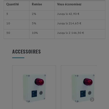
Quantité
Remise
Vous économisez
5
2%
Jusqu'à
42,93 €
10
5%
Jusqu'à
214,65 €
50
10%
Jusqu'à
2 146,50 €
ACCESSOIRES