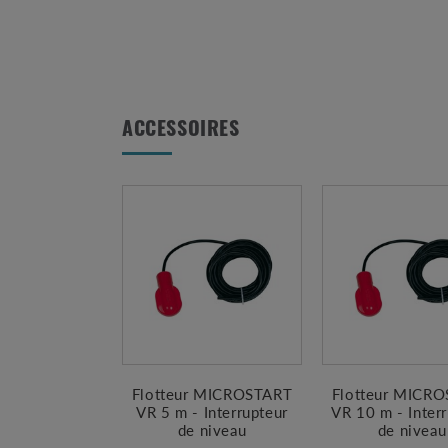
ACCESSOIRES
Flotteur MICROSTART
Flotteur MICR
VR 5 m - Interrupteur
VR 10 m - Inter
de niveau
de niveau