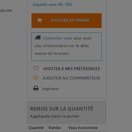
Expédié sous 48-72h
 alarme
AJOUTER AU PANIER
Connectez-vous
pour avoir
plus d'information sur le délai
exacte de livraison
AJOUTER À MES PRÉFÉRENCES
AJOUTER AU COMPARATEUR
Imprimer
REMISE SUR LA QUANTITÉ
Appliquée dans le panier
Quantité
Remise
Vous économisez