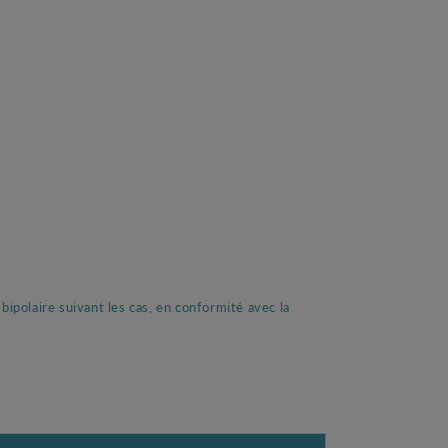
ipolaire suivant les cas, en conformité avec la