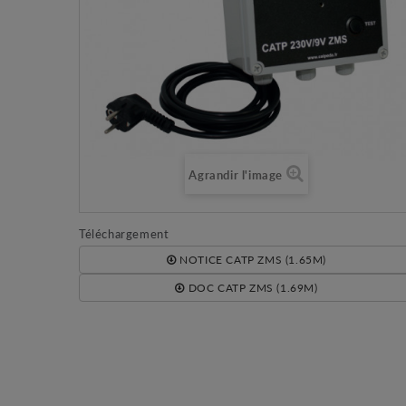
Agrandir l'image
Téléchargement
NOTICE CATP ZMS (1.65M)
DOC CATP ZMS (1.69M)