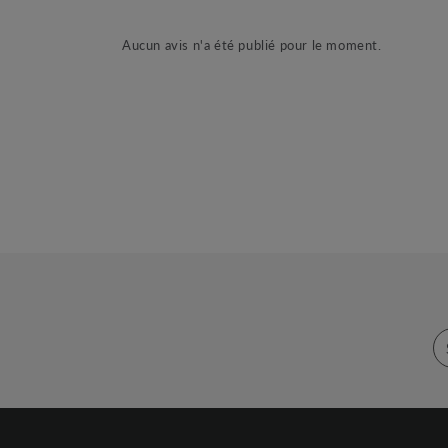
Aucun avis n'a été publié pour le moment.