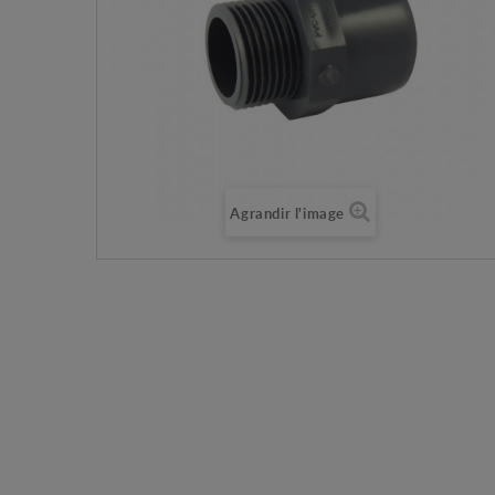
Agrandir l'image