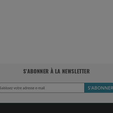
S'ABONNER À LA NEWSLETTER
S'ABONNE