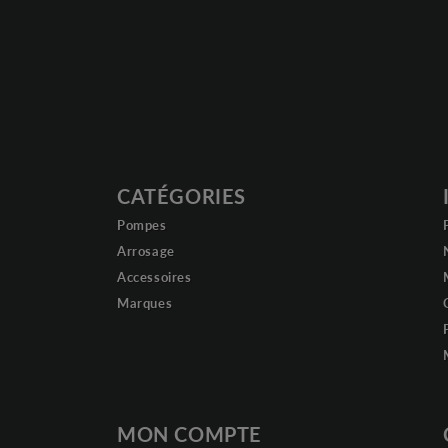
CATÉGORIES
Pompes
Arrosage
Accessoires
Marques
MON COMPTE