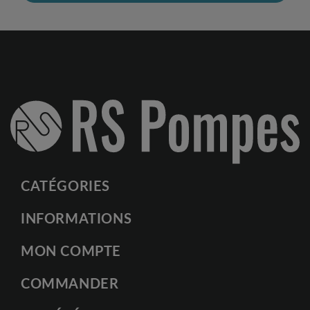
CATÉGORIES
INFORMATIONS
MON COMPTE
COMMANDER