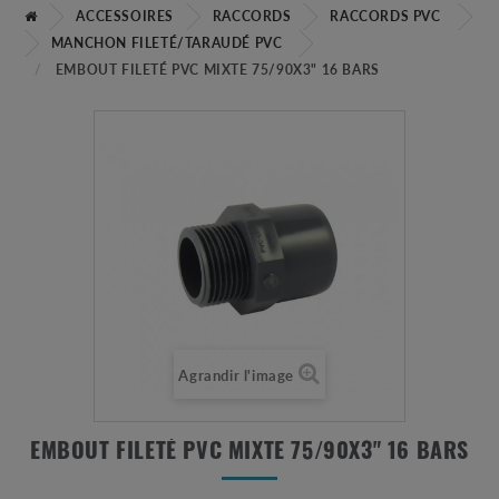
ACCESSOIRES
RACCORDS
RACCORDS PVC
MANCHON FILETÉ/TARAUDÉ PVC
EMBOUT FILETÉ PVC MIXTE 75/90X3" 16 BARS
Agrandir l'image
EMBOUT FILETÉ PVC MIXTE 75/90X3" 16 BARS