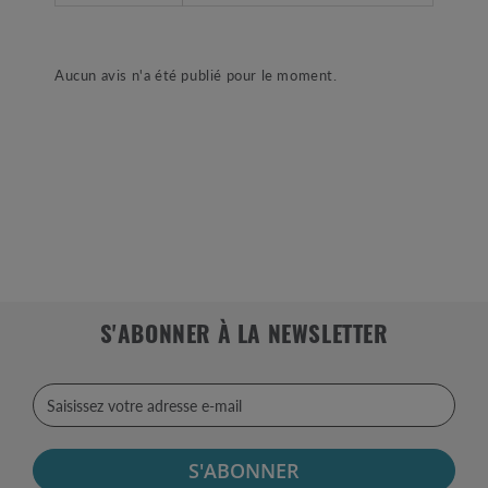
Aucun avis n'a été publié pour le moment.
S'ABONNER À LA NEWSLETTER
S'ABONNER