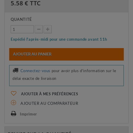
5.58
€ TTC
QUANTITÉ
Expédié l'après-midi pour une commande avant 11h
AJOUTER AU PANIER
Connectez-vous
pour avoir plus d'information sur le
délai exacte de livraison
AJOUTER À MES PRÉFÉRENCES
AJOUTER AU COMPARATEUR
Imprimer