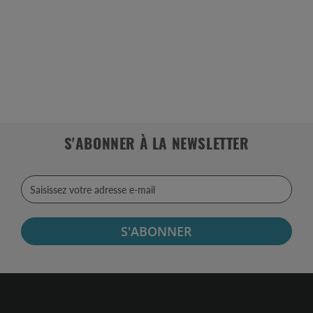
S'ABONNER À LA NEWSLETTER
S'ABONNER