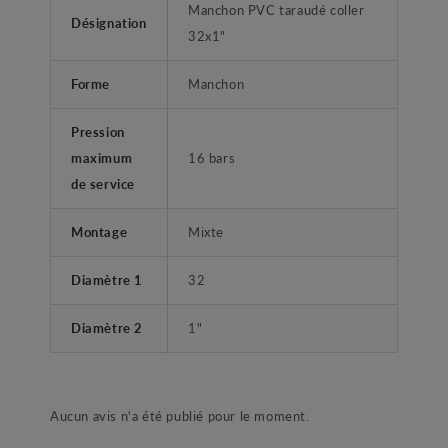
Manchon PVC taraudé coller
Désignation
32x1"
Forme
Manchon
Pression
maximum
16 bars
de service
Montage
Mixte
Diamètre 1
32
Diamètre 2
1"
Aucun avis n'a été publié pour le moment.