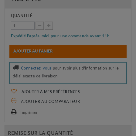
QUANTITÉ
Expédié l'après-midi pour une commande avant 11h
AJOUTER AU PANIER
Connectez-vous
pour avoir plus d'information sur le
délai exacte de livraison
AJOUTER À MES PRÉFÉRENCES
AJOUTER AU COMPARATEUR
Imprimer
REMISE SUR LA QUANTITÉ