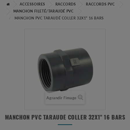
ACCESSOIRES
RACCORDS
RACCORDS PVC
MANCHON FILETÉ/TARAUDÉ PVC
MANCHON PVC TARAUDÉ COLLER 32X1" 16 BARS
Agrandir l'image
MANCHON PVC TARAUDÉ COLLER 32X1" 16 BARS