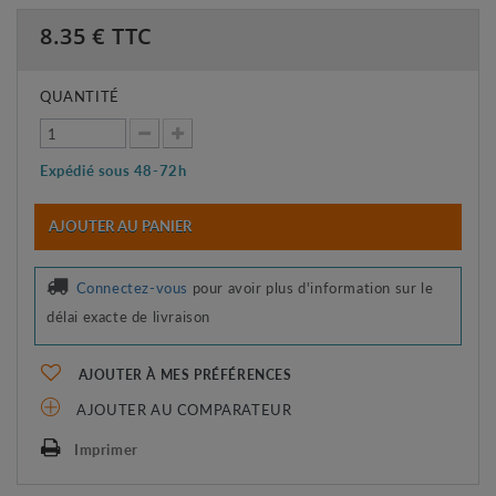
8.35
€ TTC
QUANTITÉ
Expédié sous 48-72h
AJOUTER AU PANIER
Connectez-vous
pour avoir plus d'information sur le
délai exacte de livraison
AJOUTER À MES PRÉFÉRENCES
AJOUTER AU COMPARATEUR
Imprimer