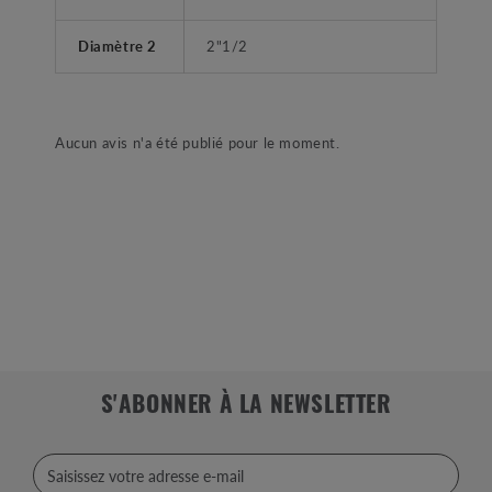
Diamètre 2
2"1/2
Aucun avis n'a été publié pour le moment.
S'ABONNER À LA NEWSLETTER