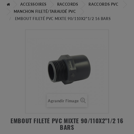
ACCESSOIRES
RACCORDS
RACCORDS PVC
MANCHON FILETÉ/TARAUDÉ PVC
EMBOUT FILETÉ PVC MIXTE 90/110X2"1/2 16 BARS
Agrandir l'image
EMBOUT FILETÉ PVC MIXTE 90/110X2"1/2 16
BARS