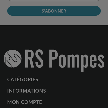
S'ABONNER
CATÉGORIES
INFORMATIONS
MON COMPTE