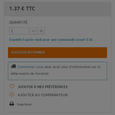
1.37
€ TTC
QUANTITÉ
Expédié l'après-midi pour une commande avant 11h
AJOUTER AU PANIER
Connectez-vous
pour avoir plus d'information sur le
délai exacte de livraison
AJOUTER À MES PRÉFÉRENCES
AJOUTER AU COMPARATEUR
Imprimer