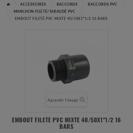
ACCESSOIRES
RACCORDS
RACCORDS PVC
MANCHON FILETÉ/TARAUDÉ PVC
EMBOUT FILETÉ PVC MIXTE 40/50X1"1/2 16 BARS
Agrandir l'image
EMBOUT FILETÉ PVC MIXTE 40/50X1"1/2 16
BARS