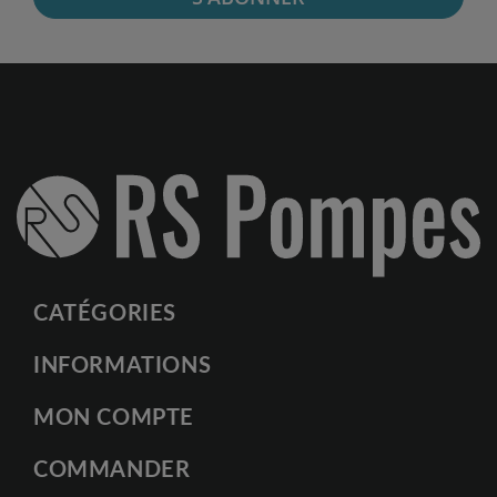
CATÉGORIES
INFORMATIONS
MON COMPTE
COMMANDER