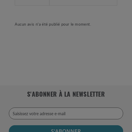
Aucun avis n'a été publié pour le moment.
S'ABONNER À LA NEWSLETTER
S'ABONNER