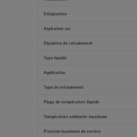
Désignation
Aspiration sur
Diamètre de refoulement
Type liquide
Application
Type de refoulement
Plage de température liquide
Température ambiante maximum
Pression maximum de service