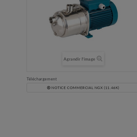
Agrandir l'image
Téléchargement
NOTICE COMMERCIAL NGX (11.46K)