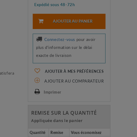
Expédié sous 48-72h
AJOUTER AU PANIER
Connectez-vous
pour avoir
plus d'information sur le délai
exacte de livraison
AJOUTER À MES PRÉFÉRENCES
atisfera
AJOUTER AU COMPARATEUR
Imprimer
REMISE SUR LA QUANTITÉ
Appliquée dans le panier
Quantité
Remise
Vous économisez