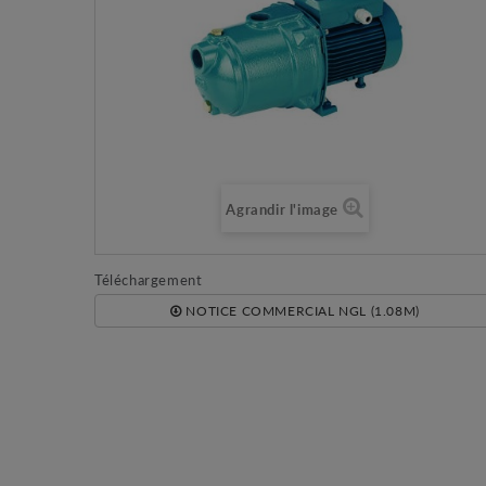
Agrandir l'image
Téléchargement
NOTICE COMMERCIAL NGL (1.08M)