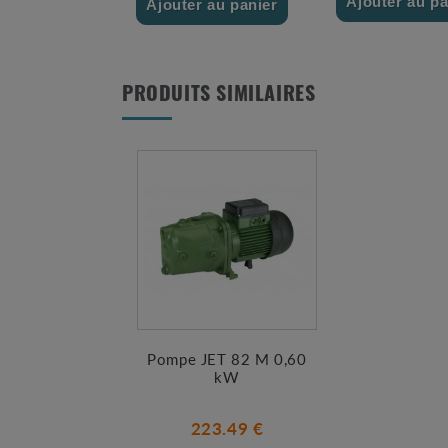
Ajouter au pa
Ajouter au panier
PRODUITS SIMILAIRES
Pompe JET 82 M 0,60
kW
223.49 €