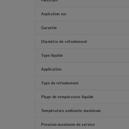
Aspiration sur
Garantie
Diamètre de refoulement
Type liquide
Application
Type de refoulement
Plage de température liquide
Température ambiante maximum
Pression maximum de service