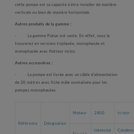
cette pompe est sa capacité à être installer de manière
verticale ou bien de manière horizontale.
Autres produits de la gamme :
- La gamme Pulsar est vaste. En effet, vous la
trouverez en versions triphasée, monophasée et
monophasée avec flotteur inclus.
Autres accessoires :
- La pompe est livrée avec un câble d’alimentation
de 20 mètres avec fiche mâle normalisée pour les
pompes monophasées.
Moteur
2800
tr/min
Référence
Désignation
Intensité
Condens
Tension