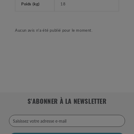
Poids (kg)
18
Aucun avis n'a été publié pour le moment.
S'ABONNER À LA NEWSLETTER