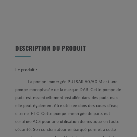
DESCRIPTION DU PRODUIT
Le produit :
- La pompe immergée PULSAR 50/50 M est une
pompe monophasée de la marque DAB. Cette pompe de
puits est essentiellement installée dans des puits mais
elle peut également être utilisée dans des cours d’eau,
citerne, ETC. Cette pompe immergée de puits est
certifiée ACS pour une utilisation domestique en toute
sécurité. Son condensateur embarqué permet à cette