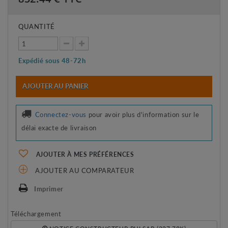
QUANTITÉ
Expédié sous 48-72h
AJOUTER AU PANIER
Connectez-vous
pour avoir plus d'information sur le
délai exacte de livraison
AJOUTER À MES PRÉFÉRENCES
AJOUTER AU COMPARATEUR
Imprimer
Téléchargement