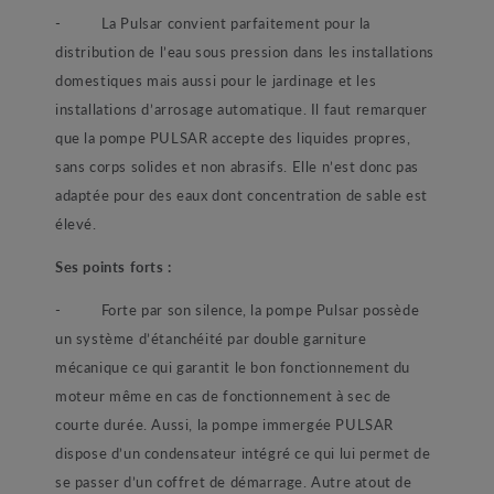
- La Pulsar convient parfaitement pour la
distribution de l’eau sous pression dans les installations
domestiques mais aussi pour le jardinage et les
installations d’arrosage automatique. Il faut remarquer
que la pompe PULSAR accepte des liquides propres,
sans corps solides et non abrasifs. Elle n’est donc pas
adaptée pour des eaux dont concentration de sable est
élevé.
Ses points forts :
- Forte par son silence, la pompe Pulsar possède
un système d’étanchéité par double garniture
mécanique ce qui garantit le bon fonctionnement du
moteur même en cas de fonctionnement à sec de
courte durée. Aussi, la pompe immergée PULSAR
dispose d’un condensateur intégré ce qui lui permet de
se passer d’un coffret de démarrage. Autre atout de