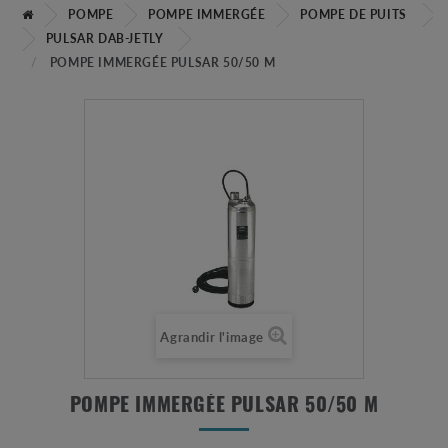
POMPE
POMPE IMMERGÉE
POMPE DE PUITS
PULSAR DAB-JETLY
POMPE IMMERGÉE PULSAR 50/50 M
Agrandir l'image
POMPE IMMERGÉE PULSAR 50/50 M