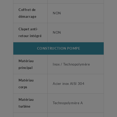
Coffret de
NON
démarrage
Clapet anti-
NON
retour intégré
CONSTRUCTION POMPE
Matériau
Inox / Technopolymère
principal
Matériau
Acier inox AISI 304
corps
Matériau
Technopolymère A
turbine