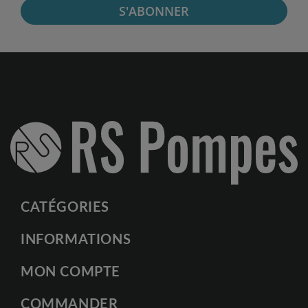
S'ABONNER
CATÉGORIES
INFORMATIONS
MON COMPTE
COMMANDER