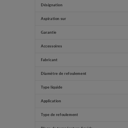
Désignation
Aspiration sur
Garantie
Accessoires
Fabricant
Diamètre de refoulement
Type liquide
Application
Type de refoulement