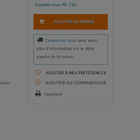
Expédié sous 48-72h
AJOUTER AU PANIER
Connectez-vous
pour avoir
plus d'information sur le délai
exacte de livraison
AJOUTER À MES PRÉFÉRENCES
lation
AJOUTER AU COMPARATEUR
Imprimer