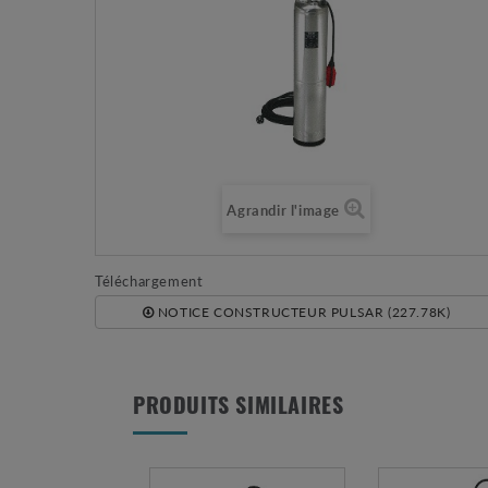
Agrandir l'image
Téléchargement
NOTICE CONSTRUCTEUR PULSAR (227.78K)
PRODUITS SIMILAIRES