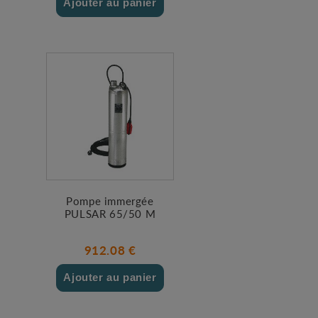
Ajouter au panier
Pompe immergée
PULSAR 65/50 M
912.08 €
Ajouter au panier