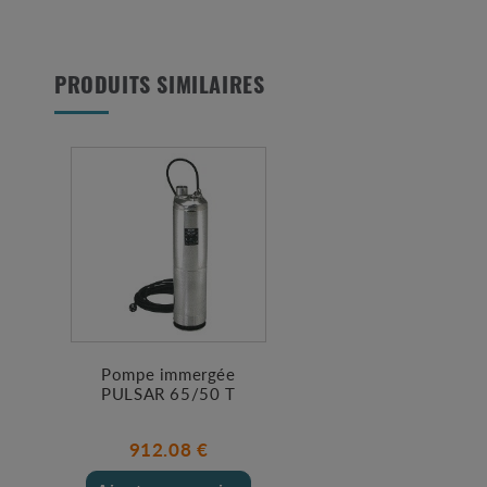
PRODUITS SIMILAIRES
Pompe immergée
PULSAR 65/50 T
912.08 €