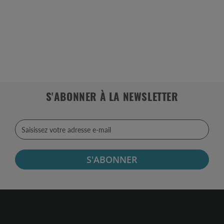
S'ABONNER À LA NEWSLETTER
S'ABONNER