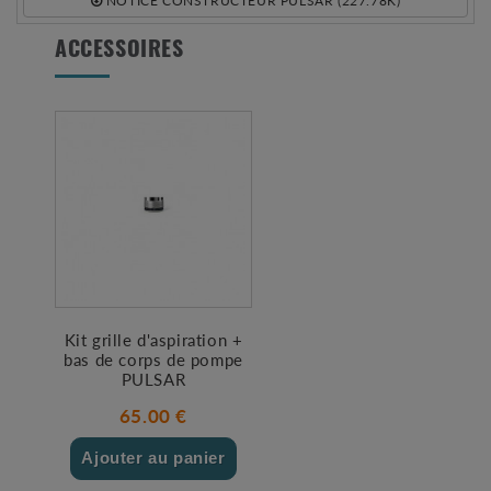
NOTICE CONSTRUCTEUR PULSAR (227.78K)
ACCESSOIRES
Kit grille d'aspiration +
bas de corps de pompe
PULSAR
65.00 €
Ajouter au panier