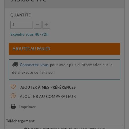
QUANTITÉ
Expédié sous 48-72h
AJOUTER AU PANIER
Connectez-vous
pour avoir plus d'information sur le
délai exacte de livraison
AJOUTER À MES PRÉFÉRENCES
AJOUTER AU COMPARATEUR
Imprimer
Téléchargement