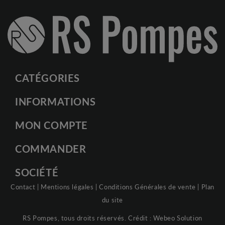
CATÉGORIES
INFORMATIONS
MON COMPTE
COMMANDER
SOCIÉTÉ
Contact
|
Mentions légales
|
Conditions Générales de vente
|
Plan
du site
RS Pompes, tous droits réservés. Crédit :
Webeo Solution