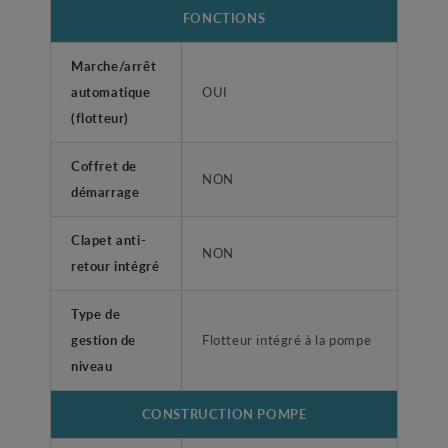
FONCTIONS
Marche/arrêt
automatique
OUI
(flotteur)
Coffret de
NON
démarrage
Clapet anti-
NON
retour intégré
Type de
gestion de
Flotteur intégré à la pompe
niveau
CONSTRUCTION POMPE