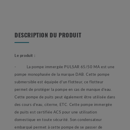
DESCRIPTION DU PRODUIT
Le produit :
- La pompe immergée PULSAR 65/50 MA est une
pompe monophasée de la marque DAB. Cette pompe
submersible est équipée d’un flotteur, ce flotteur
permet de protéger la pompe en cas de manque d’eau.
Cette pompe de puits peut également être utilisée dans
des cours d’eau, citerne, ETC. Cette pompe immergée
de puits est certifiée ACS pour une utilisation
domestique en toute sécurité. Son condensateur
embarqué permet à cette pompe de se passer de