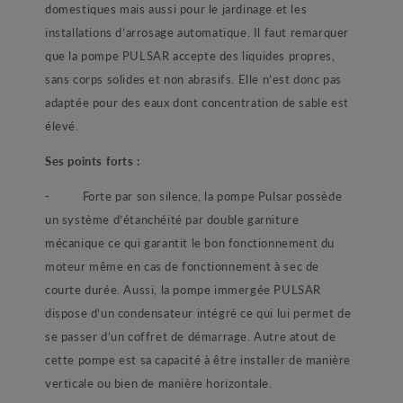
domestiques mais aussi pour le jardinage et les
installations d’arrosage automatique. Il faut remarquer
que la pompe PULSAR accepte des liquides propres,
sans corps solides et non abrasifs. Elle n’est donc pas
adaptée pour des eaux dont concentration de sable est
élevé.
Ses points forts :
- Forte par son silence, la pompe Pulsar possède
un système d’étanchéité par double garniture
mécanique ce qui garantit le bon fonctionnement du
moteur même en cas de fonctionnement à sec de
courte durée. Aussi, la pompe immergée PULSAR
dispose d’un condensateur intégré ce qui lui permet de
se passer d’un coffret de démarrage. Autre atout de
cette pompe est sa capacité à être installer de manière
verticale ou bien de manière horizontale.