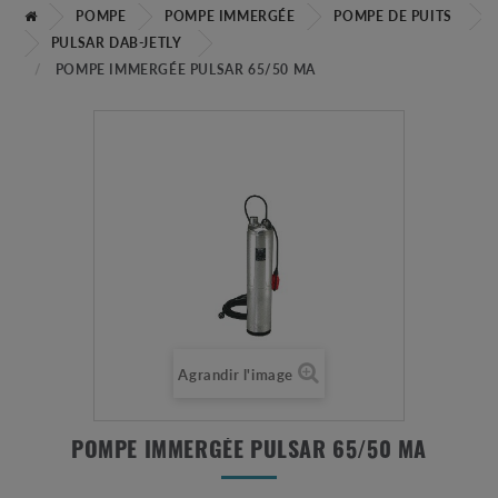
POMPE
POMPE IMMERGÉE
POMPE DE PUITS
PULSAR DAB-JETLY
POMPE IMMERGÉE PULSAR 65/50 MA
Agrandir l'image
POMPE IMMERGÉE PULSAR 65/50 MA