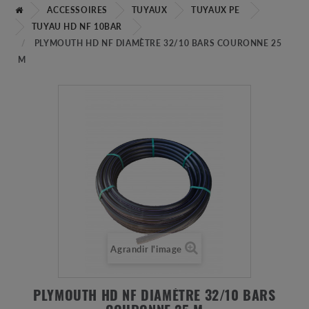
ACCESSOIRES
TUYAUX
TUYAUX PE
TUYAU HD NF 10BAR
PLYMOUTH HD NF DIAMÈTRE 32/10 BARS COURONNE 25
M
Agrandir l'image
PLYMOUTH HD NF DIAMÈTRE 32/10 BARS