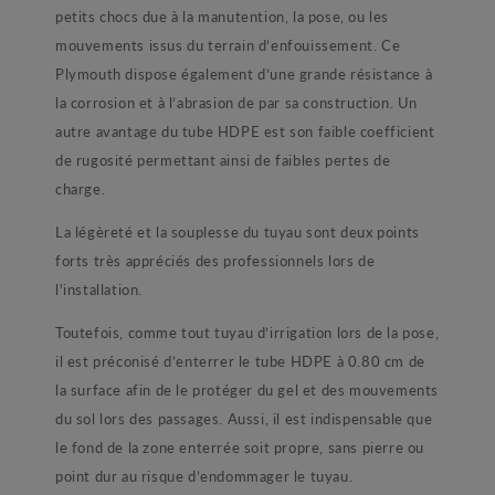
petits chocs due à la manutention, la pose, ou les
mouvements issus du terrain d’enfouissement. Ce
Plymouth dispose également d’une grande résistance à
la corrosion et à l’abrasion de par sa construction. Un
autre avantage du tube HDPE est son faible coefficient
de rugosité permettant ainsi de faibles pertes de
charge.
La légèreté et la souplesse du tuyau sont deux points
forts très appréciés des professionnels lors de
l'installation.
Toutefois, comme tout tuyau d’irrigation lors de la pose,
il est préconisé d’enterrer le tube HDPE à 0.80 cm de
la surface afin de le protéger du gel et des mouvements
du sol lors des passages. Aussi, il est indispensable que
le fond de la zone enterrée soit propre, sans pierre ou
point dur au risque d’endommager le tuyau.