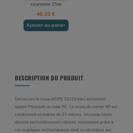
couronne 25m
40.33 €
Ajouter au panier
DESCRIPTION DU PRODUIT
Découvrez le tuyau HDPE 32/10 bars autrement
appelé Plymouth ou tube PE. Ce tuyau de norme NF est
conditionné en bobine de 25 mètres. Un tuyau haute
densité particulièrement robuste, notamment grâce à
ses avantages technologiques dont sa résistance aux