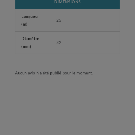
DIMENSIONS
Longueur
25
(m)
Diamètre
32
(mm)
Aucun avis n'a été publié pour le moment.