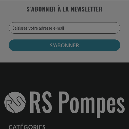
S'ABONNER À LA NEWSLETTER
S'ABONNER
CATÉGORIES