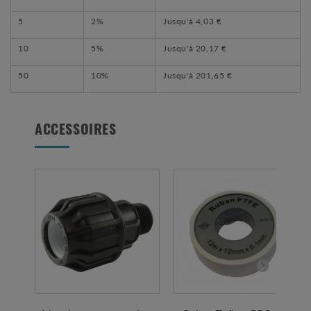
5
2%
Jusqu'à
4,03 €
10
5%
Jusqu'à
20,17 €
50
10%
Jusqu'à
201,65 €
ACCESSOIRES