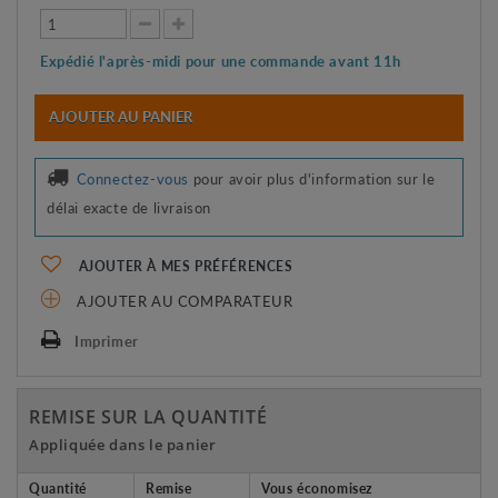
Expédié l'après-midi pour une commande avant 11h
AJOUTER AU PANIER
Connectez-vous
pour avoir plus d'information sur le
délai exacte de livraison
AJOUTER À MES PRÉFÉRENCES
AJOUTER AU COMPARATEUR
Imprimer
REMISE SUR LA QUANTITÉ
Appliquée dans le panier
Quantité
Remise
Vous économisez