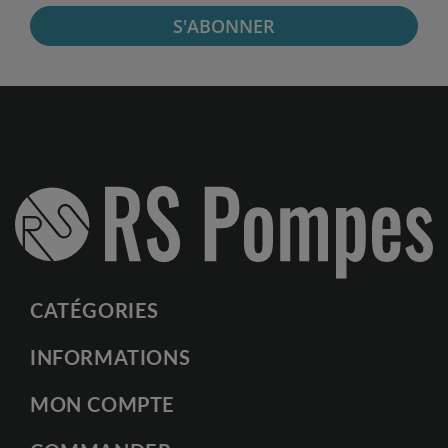
S'ABONNER
CATÉGORIES
INFORMATIONS
MON COMPTE