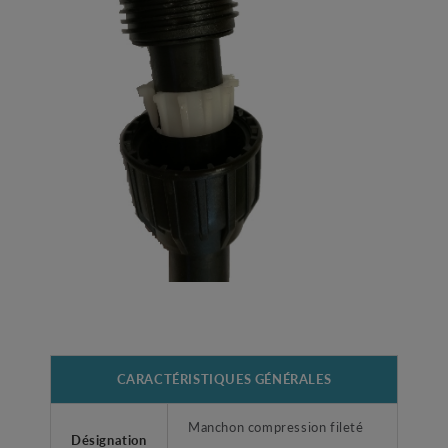
CARACTÉRISTIQUES GÉNÉRALES
Manchon compression fileté
Désignation