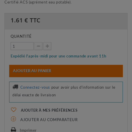
Certifié ACS (agrément eau potable).
1.61
€ TTC
QUANTITÉ
Expédié l'après-midi pour une commande avant 11h
AJOUTER AU PANIER
Connectez-vous
pour avoir plus d'information sur le
délai exacte de livraison
AJOUTER À MES PRÉFÉRENCES
AJOUTER AU COMPARATEUR
Imprimer