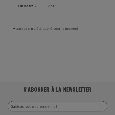
Diamètre 2
3/4"
Aucun avis n'a été publié pour le moment.
S'ABONNER À LA NEWSLETTER