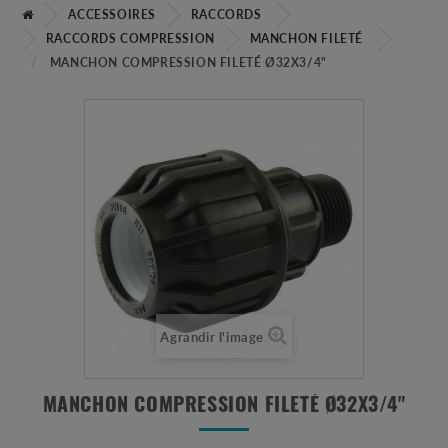
ACCESSOIRES
RACCORDS
RACCORDS COMPRESSION
MANCHON FILETÉ
MANCHON COMPRESSION FILETÉ Ø32X3/4"
Agrandir l'image
MANCHON COMPRESSION FILETÉ Ø32X3/4"